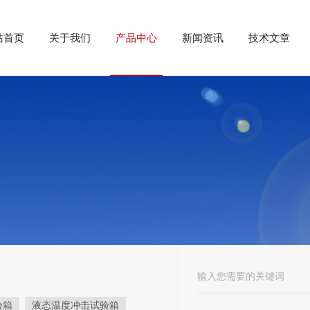
站首页
关于我们
产品中心
新闻资讯
技术文章
验箱
液态温度冲击试验箱