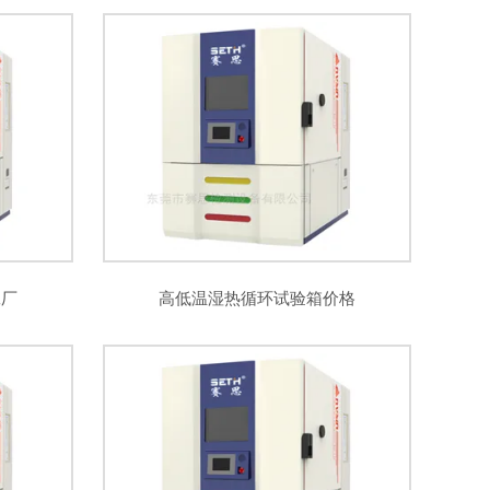
工厂
高低温湿热循环试验箱价格