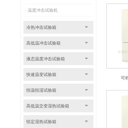
温度冲击试验机
冷热冲击试验箱
高低温冲击试验箱
液态温度冲击试验箱
快速温变试验箱
可
恒温恒湿试验箱
高低温交变湿热试验箱
恒定湿热试验箱