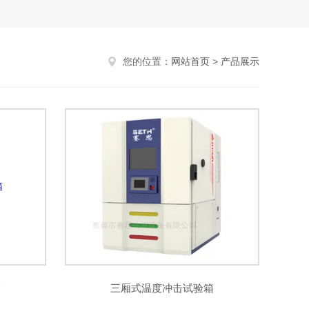
您的位置：
网站首页
>
产品展示
箱
三厢式温度冲击试验箱