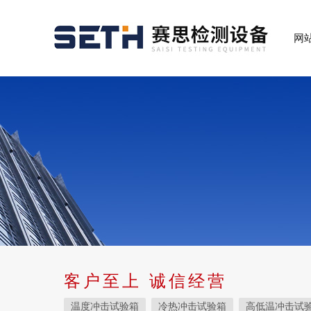
网
客户至上 诚信经营
温度冲击试验箱
冷热冲击试验箱
高低温冲击试