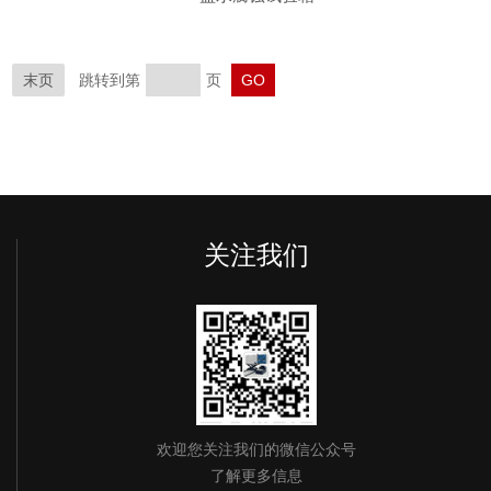
末页
跳转到第
页
关注我们
欢迎您关注我们的微信公众号
了解更多信息