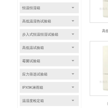
恒温恒湿箱
高低温湿热试验箱
高
步入式恒温恒湿试验箱
高低温试验箱
霉菌试验箱
应力筛选试验箱
IPX9K淋雨箱
温湿度检定箱