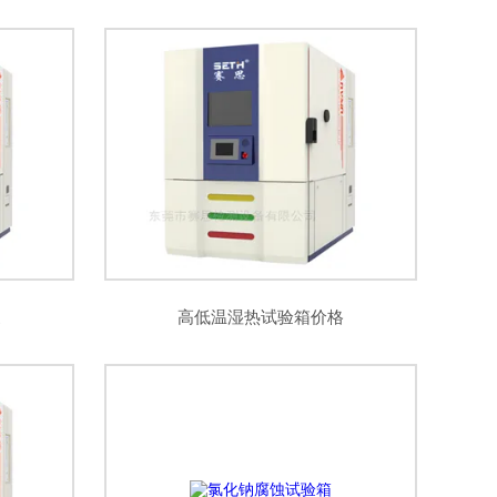
家
高低温湿热试验箱价格