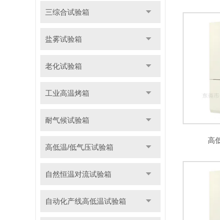
三综合试验箱
盐雾试验箱
老化试验箱
工业高温烤箱
耐气候试验箱
高
高低温/低气压试验箱
自然恒温对流试验箱
自动化产线高低温试验箱