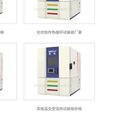
价格
光伏组件热循环试验箱厂家
高低温交变湿热试验箱价格