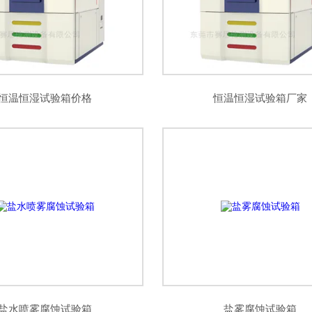
恒温恒湿试验箱价格
恒温恒湿试验箱厂家
盐水喷雾腐蚀试验箱
盐雾腐蚀试验箱