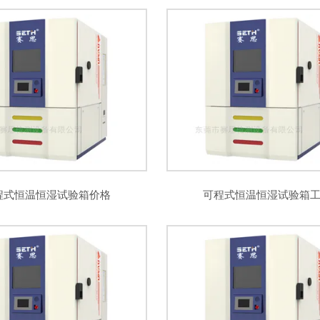
程式恒温恒湿试验箱价格
可程式恒温恒湿试验箱