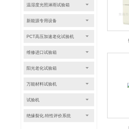
温湿度光照淋雨试验箱
新能源专用设备
PCT高压加速老化试验机
维修进口试验箱
阳光老化试验箱
万能材料试验机
试验机
绝缘裂化.特性评价系统