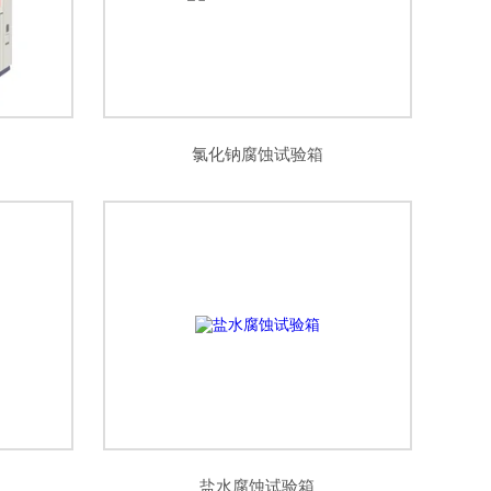
氯化钠腐蚀试验箱
盐水腐蚀试验箱