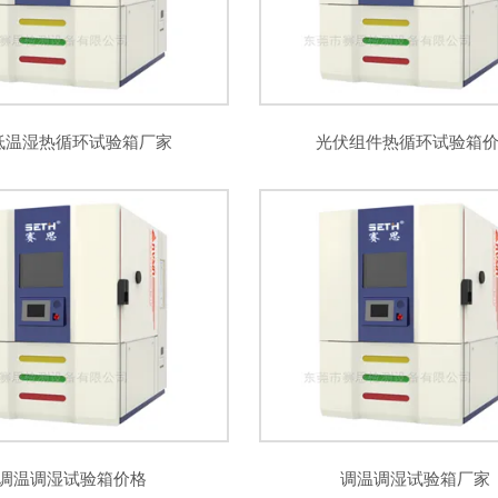
低温湿热循环试验箱厂家
光伏组件热循环试验箱
调温调湿试验箱价格
调温调湿试验箱厂家