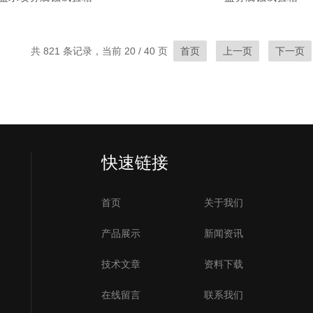
共 821 条记录，当前 20 / 40 页
首页
上一页
下一页
快速链接
首页
关于我们
产品展示
新闻资讯
技术文章
资料下载
在线留言
联系我们