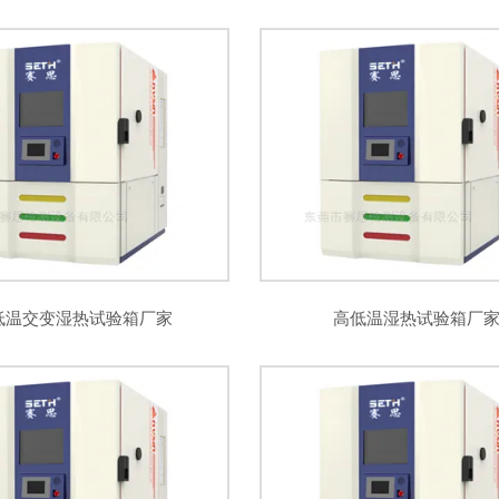
低温交变湿热试验箱厂家
高低温湿热试验箱厂