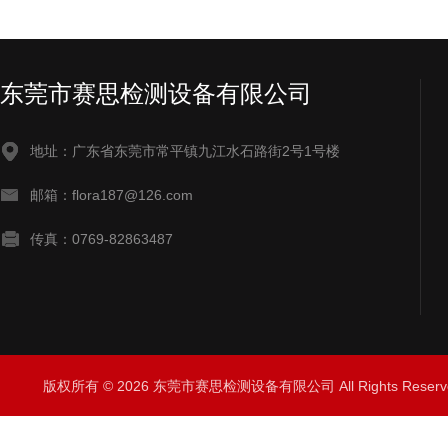
东莞市赛思检测设备有限公司
地址：广东省东莞市常平镇九江水石路街2号1号楼
邮箱：flora187@126.com
传真：0769-82863487
版权所有 © 2026 东莞市赛思检测设备有限公司 All Rights Rese