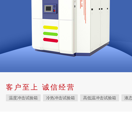
客户至上 诚信经营
温度冲击试验箱
冷热冲击试验箱
高低温冲击试验箱
液
快速温变试验箱
恒温恒湿试验箱
高低温交变湿热试验箱
恒温恒湿箱
高低温湿热试验箱
步入式恒温恒湿试验箱
霉菌试验箱
应力筛选试验箱
IPX9K淋雨箱
温湿度检定箱