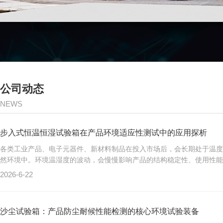
公司动态
NEWS
步入式恒温恒湿试验箱在产品环境适应性测试中的应用探析
各类工业产品、电子元器件、新材料制品在投入市场后，会长期处于温度
然环境中。环境温湿度的波动，会慢慢影响产品的结构稳定性、使用性能和
2026-6-22
沙尘试验箱：产品防尘耐候性能检测的核心环境试验装备