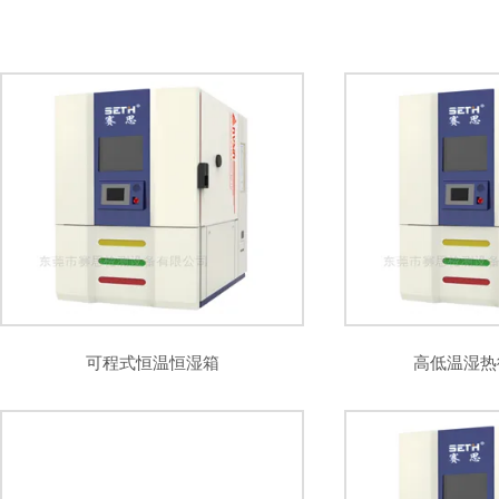
盐雾试验箱
老化试验箱
工业高温烤箱
耐气候试验箱
自然恒温对流试验箱
自动化产线高低温试验箱
温湿度光照
新能源专用设备
PCT高压加速老化试验机
维修进口试验箱
万能材料试验机
试验机
绝缘裂化.特性评价系统
可程式恒温恒湿箱
高低温湿热