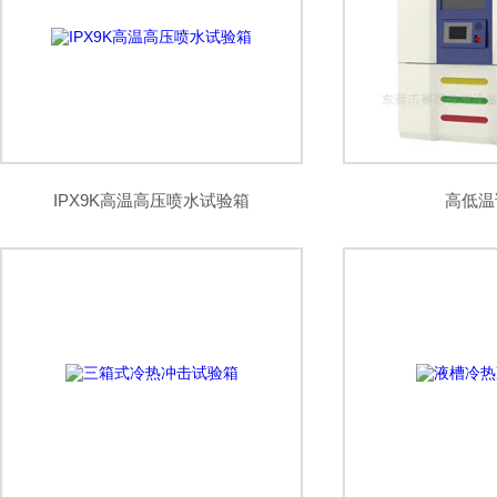
IPX9K高温高压喷水试验箱
高低温