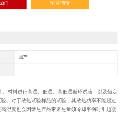
我们
留言询价
国产
件、材料进行高温、低温、高低温循环试验，以及恒定
试验。对于散热试验样品的试验，其散热功率不能超过
较高湿度也会因散热产品带来热量须冷却平衡时引起凝