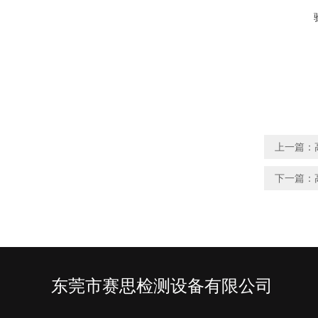
上一篇：
下一篇：
东莞市赛思检测设备有限公司