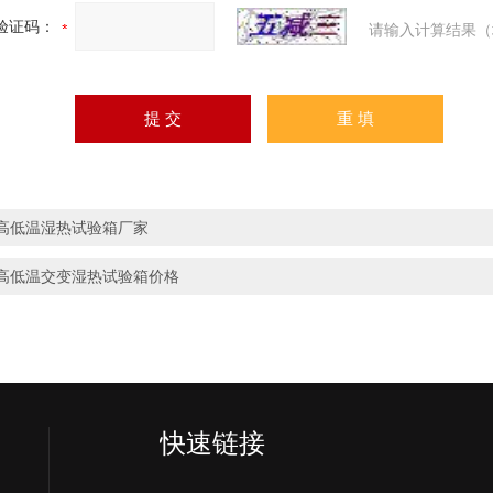
验证码：
请输入计算结果（
高低温湿热试验箱厂家
高低温交变湿热试验箱价格
快速链接