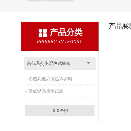
产品展
产品分类
PRODUCT CATEGORY
高低温交变湿热试验箱
小型高低温湿热试验箱
高低温湿热测试箱
查看全部