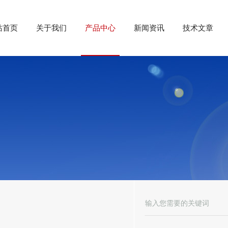
站首页
关于我们
产品中心
新闻资讯
技术文章