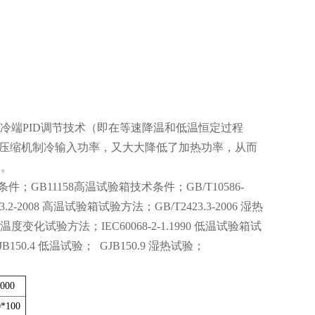
冷端PID调节技术（即在等速降温和低温恒定过程
了压缩机制冷输入功率，又大大降低了加热功率，从而
）。
条件；GB11158高温试验箱技术条件；GB/T10586-
2-2008 高温试验箱试验方法；GB/T2423.3-2006 湿热
2 温度变化试验方法；IEC60068-2-1.1990 低温试验箱试
JB150.4 低温试验； GJB150.9 湿热试验；
000
0*100