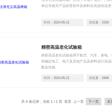
单位等相关产品的零部件及材料在高温恒温变
时间：
2024-05-21
浏览量：
3330
精密高温老化试验箱
精密高温老化试验箱用于航空、汽车、家电、
和确定电工、电子及其他产品及材料进行高温
数及性能。
时间：
2024-05-21
浏览量：
2848
共 6 条记录，当前 1 / 2 页 首页 上一页
下一页
末