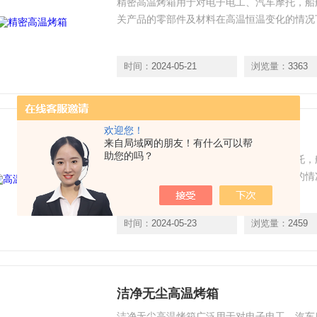
精密高温烤箱用于对电子电工、汽车摩托，船
关产品的零部件及材料在高温恒温变化的情况
时间：
2024-05-21
浏览量：
3363
欢迎您！
高温老化试验箱
来自局域网的朋友！有什么可以帮
助您的吗？
高温老化试验箱用于对电子电工、汽车摩托，
相关产品的零部件及材料在高温恒温变化的情
时间：
2024-05-23
浏览量：
2459
洁净无尘高温烤箱
洁净无尘高温烤箱广泛用于对电子电工、汽车