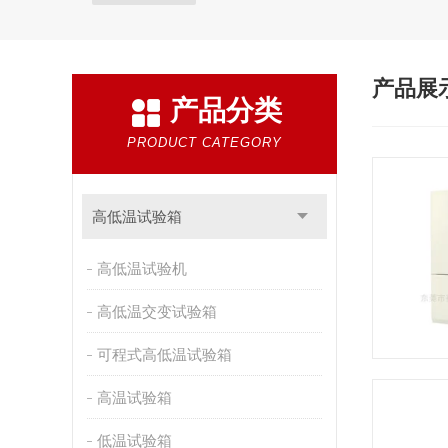
产品展
产品分类
PRODUCT CATEGORY
高低温试验箱
高低温试验机
高低温交变试验箱
可程式高低温试验箱
高温试验箱
低温试验箱