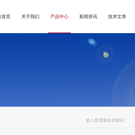
站首页
关于我们
产品中心
新闻资讯
技术文章