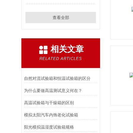
查看全部
相关文章
RELATED ARTICLES
自然对流试验箱和恒温试验箱的区分
为什么要做高温测试意义何在？
高温试验箱与干燥箱的区别
模拟太阳汽车内饰老化试验箱
阳光模拟温湿度试验箱规格