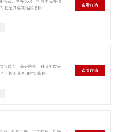
舶兵器、高等院校、科研单位等相
查看详情
下,检验其各项性能指标。
船舶兵器、高等院校、科研单位等
查看详情
况下,检验其各项性能指标。
摩托，船舶兵器、高等院校、科研