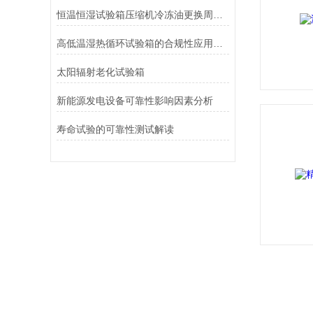
恒温恒湿试验箱压缩机冷冻油更换周期、指标与方法
高低温湿热循环试验箱的合规性应用指南
太阳辐射老化试验箱
新能源发电设备可靠性影响因素分析
寿命试验的可靠性测试解读