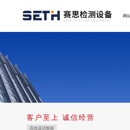
网
客户至上 诚信经营
高低温试验箱