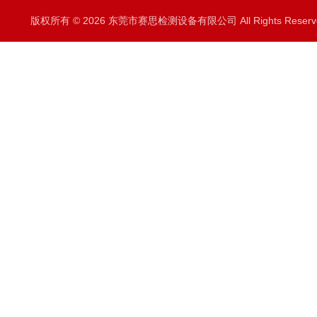
版权所有 © 2026 东莞市赛思检测设备有限公司 All Rights Rese