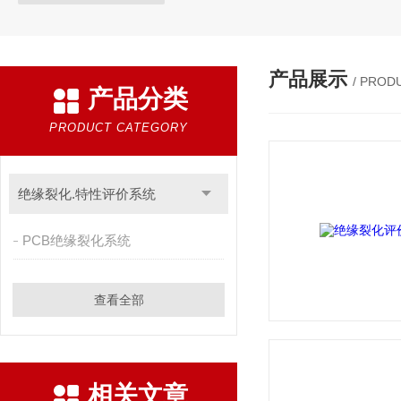
产品展示
/ PROD
产品分类
PRODUCT CATEGORY
绝缘裂化.特性评价系统
PCB绝缘裂化系统
查看全部
相关文章