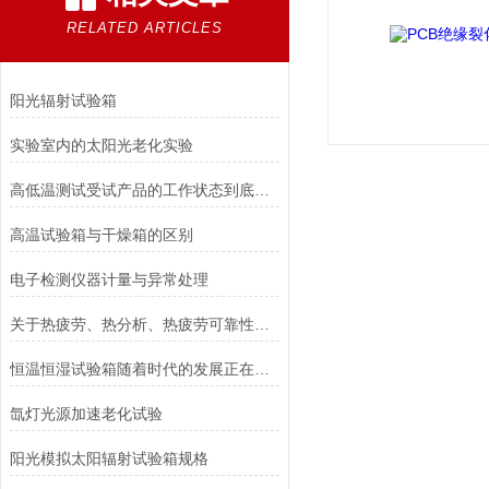
RELATED ARTICLES
阳光辐射试验箱
实验室内的太阳光老化实验
高低温测试受试产品的工作状态到底重要吗
高温试验箱与干燥箱的区别
电子检测仪器计量与异常处理
关于热疲劳、热分析、热疲劳可靠性分析的专业技术知识介绍
恒温恒湿试验箱随着时代的发展正在不断的进步
氙灯光源加速老化试验
阳光模拟太阳辐射试验箱规格