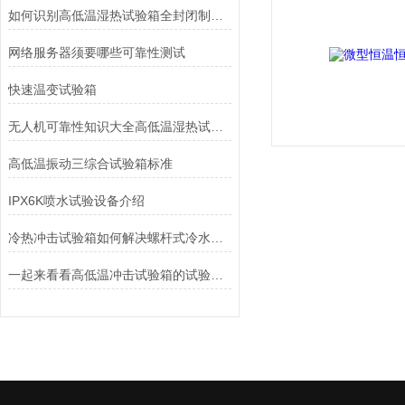
如何识别高低温湿热试验箱全封闭制冷压缩机故障的方法
网络服务器须要哪些可靠性测试
快速温变试验箱
无人机可靠性知识大全高低温湿热试验箱
高低温振动三综合试验箱标准
IPX6K喷水试验设备介绍
冷热冲击试验箱如何解决螺杆式冷水机回油不畅问题
一起来看看高低温冲击试验箱的试验过程