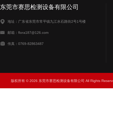
东莞市赛思检测设备有限公司
地址：广东省东莞市常平镇九江水石路街2号1号楼
邮箱：flora187@126.com
传真：0769-82863487
版权所有 © 2026 东莞市赛思检测设备有限公司 All Rights Rese