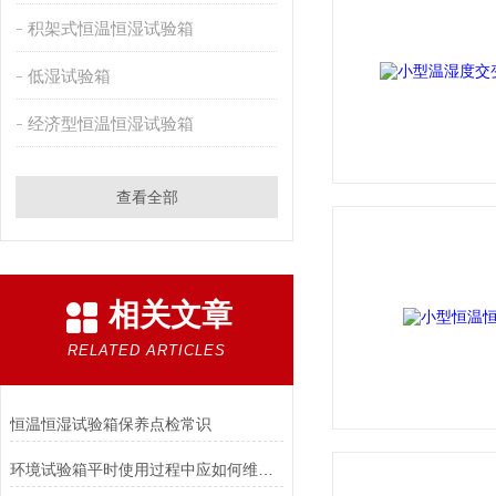
积架式恒温恒湿试验箱
低湿试验箱
经济型恒温恒湿试验箱
查看全部
相关文章
RELATED ARTICLES
恒温恒湿试验箱保养点检常识
环境试验箱平时使用过程中应如何维护及注意事项