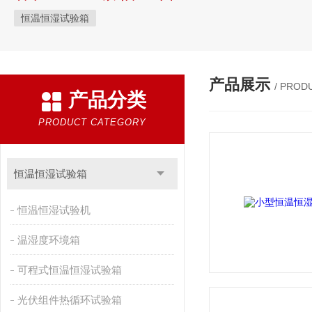
恒温恒湿试验箱
产品展示
/ PROD
产品分类
PRODUCT CATEGORY
恒温恒湿试验箱
恒温恒湿试验机
温湿度环境箱
可程式恒温恒湿试验箱
光伏组件热循环试验箱