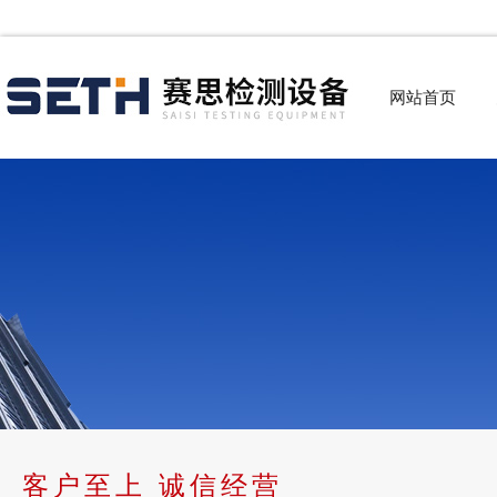
网站首页
客户至上 诚信经营