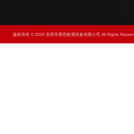
版权所有 © 2026 东莞市赛思检测设备有限公司 All Rights Rese