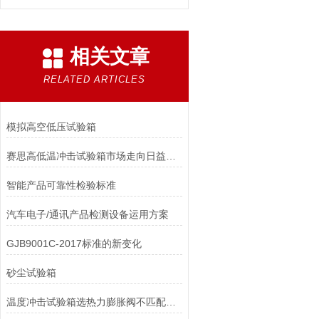
相关文章
RELATED ARTICLES
模拟高空低压试验箱
赛思高低温冲击试验箱市场走向日益壮大
智能产品可靠性检验标准
汽车电子/通讯产品检测设备运用方案
GJB9001C-2017标准的新变化
砂尘试验箱
温度冲击试验箱选热力膨胀阀不匹配会怎么样？