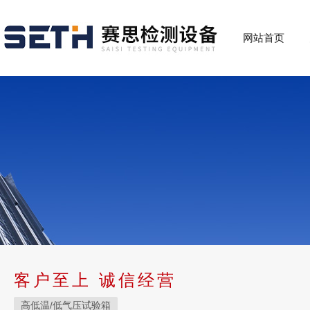
网站首页
客户至上 诚信经营
高低温/低气压试验箱