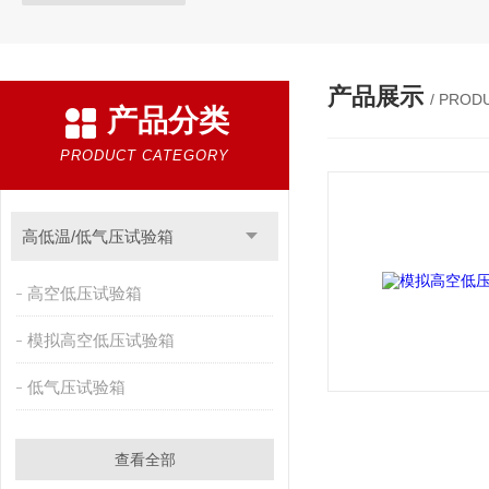
产品展示
/ PROD
产品分类
PRODUCT CATEGORY
高低温/低气压试验箱
高空低压试验箱
模拟高空低压试验箱
低气压试验箱
查看全部