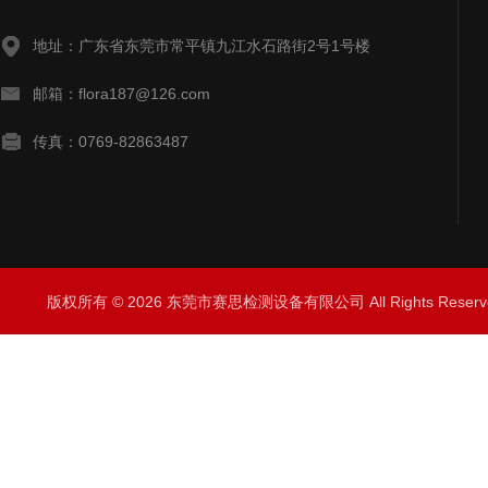
地址：广东省东莞市常平镇九江水石路街2号1号楼
邮箱：flora187@126.com
传真：0769-82863487
版权所有 © 2026 东莞市赛思检测设备有限公司 All Rights Rese