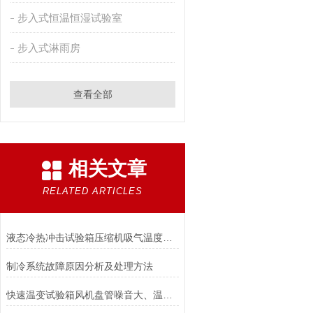
步入式恒温恒湿试验室
步入式淋雨房
查看全部
相关文章
RELATED ARTICLES
液态冷热冲击试验箱压缩机吸气温度、排气温度、排气压力不正常，怎么办？
制冷系统故障原因分析及处理方法
快速温变试验箱风机盘管噪音大、温度偏差、漏水等故障分析