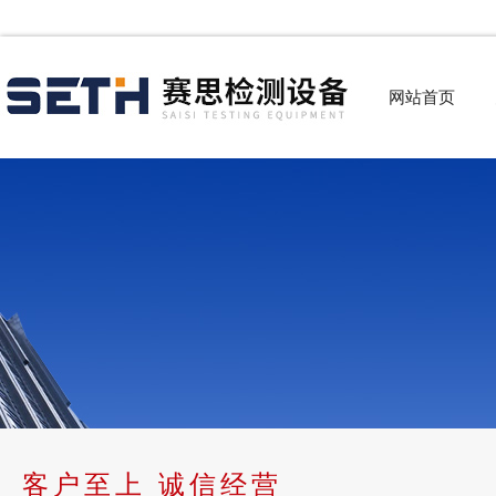
网站首页
客户至上 诚信经营