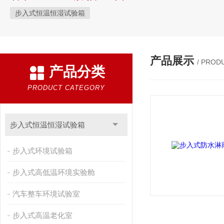
步入式恒温恒湿试验箱
产品展示
/ PROD
产品分类
PRODUCT CATEGORY
步入式恒温恒湿试验箱
步入式环境试验箱
步入式高低温环境实验舱
汽车整车环境试验室
步入式高温老化室