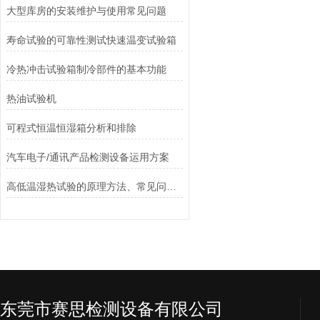
大型库房的安装维护与使用常见问题
寿命试验的可靠性测试快速温变试验箱
冷热冲击试验箱制冷部件的基本功能
热油试验机
可程式恒温恒湿箱分析和排除
汽车电子/通讯产品检测设备运用方案
高低温湿热试验的原理方法、常见问题与解决方案
东莞市赛思检测设备有限公司