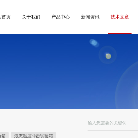
站首页
关于我们
产品中心
新闻资讯
技术文章
验箱
液态温度冲击试验箱