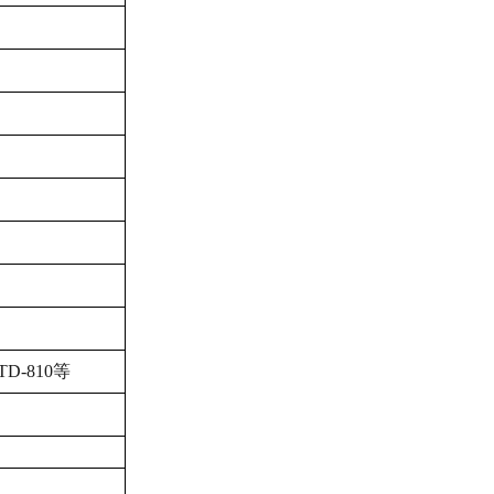
STD-810等