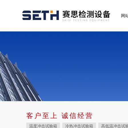
网
客户至上 诚信经营
温度冲击试验箱
冷热冲击试验箱
高低温冲击试