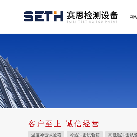
网
客户至上 诚信经营
温度冲击试验箱
冷热冲击试验箱
高低温冲击试