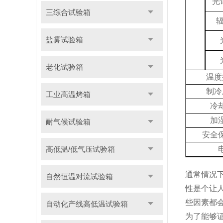
光
三综合试验箱
盐雾试验箱
老化试验箱
温度
制冷
工业高温烤箱
冷
加
耐气候试验箱
安全
高低温/低气压试验箱
通常情况
自然恒温对流试验箱
性是个让
些因素都
自动化产线高低温试验箱
为了能够