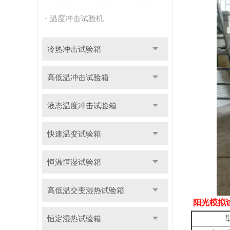
温度冲击试验机
冷热冲击试验箱
高低温冲击试验箱
液态温度冲击试验箱
快速温变试验箱
恒温恒湿试验箱
高低温交变湿热试验箱
阳光模拟
恒定湿热试验箱