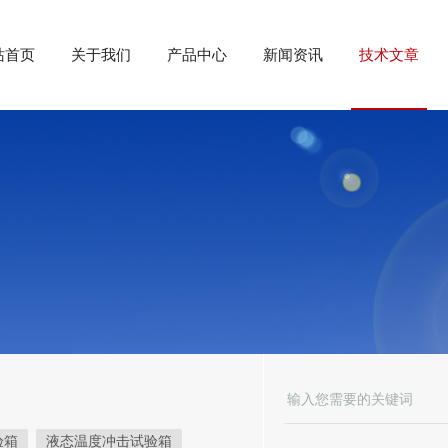
站首页
关于我们
产品中心
新闻资讯
技术文章
验箱
液态温度冲击试验箱