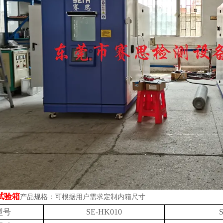
试验箱
产品规格：可根据用户需求定制内箱尺寸
型号
SE-HK010