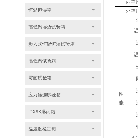
内箱尺
恒温恒湿箱
外箱尺
高低温湿热试验箱
步入式恒温恒湿试验箱
高低温试验箱
霉菌试验箱
性
应力筛选试验箱
能
IPX9K淋雨箱
温湿度检定箱