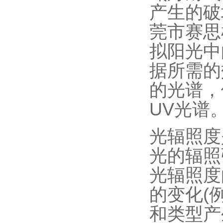
产生的破
莞市赛思
拟阳光中
据所需的
的光谱，
UV光谱
光辐照度
光的辐照
光辐照度
的变化(
和类型产