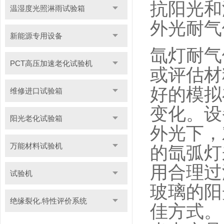
抗阳光和
温湿度光照淋雨试验箱
外光耐气
新能源专用设备
氙灯耐气
PCT高压加速老化试验机
或评估材
好的模拟
维修进口试验箱
变化。设
阳光老化试验箱
外光下，
万能材料试验机
的氙弧灯
用合理过
试验机
玻璃的阳
绝缘裂化.特性评价系统
佳方式。