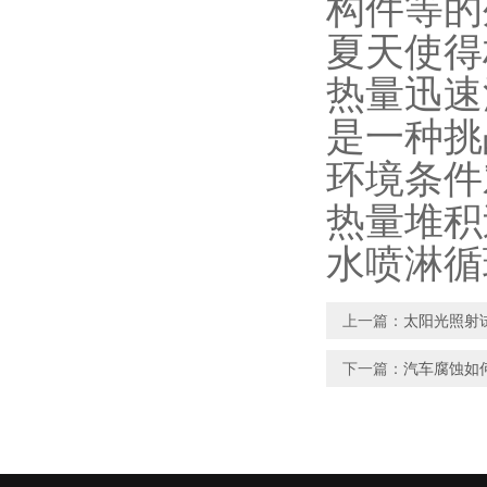
构件等的
夏天使得
热量迅速
是一种挑
环境条件
热量堆积
水喷淋循
上一篇：
太阳光照射
下一篇：
汽车腐蚀如