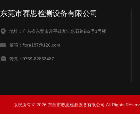
东莞市赛思检测设备有限公司
地址：广东省东莞市常平镇九江水石路街2号1号楼
邮箱：flora187@126.com
传真：0769-82863487
版权所有 © 2026 东莞市赛思检测设备有限公司 All Rights Rese