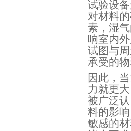
试验设备
对材料的
素，湿气
响室内外
试图与周
承受的物
因此，当
力就更大
被广泛认
料的影响
敏感的材