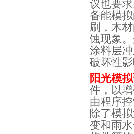
议也要求
备能模拟
刷，木材
蚀现象。
涂料层冲
破坏性影
阳光模拟
件，以增
由程序控
除了模拟
变和雨水