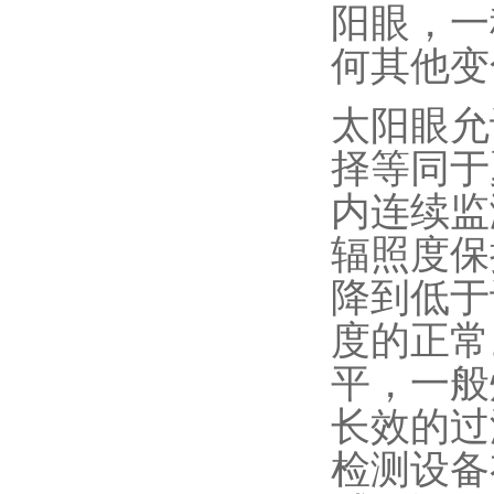
阳眼，一
何其他变
太阳眼允
择等同于
内连续监
辐照度保
降到低于
度的正常
平，一般
长效的过
检测设备