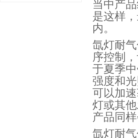
当中产品
是这样，
内。
氙灯耐气
序控制，
于夏季中
强度和光
可以加速
灯或其他
产品同样
氙灯耐气