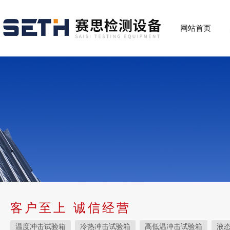
网站首页
客户至上 诚信经营
温度冲击试验箱
冷热冲击试验箱
高低温冲击试验箱
液