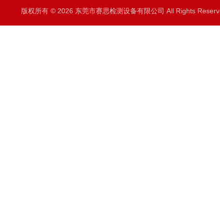
版权所有 © 2026 东莞市赛思检测设备有限公司 All Rights Rese