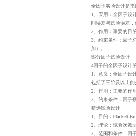
全因子实验设计是指
1、应用：全因子设
间误差与试验误差，
2、作用：重要的目
3、约束条件：因子总
加）。
部分因子试验设计
4因子的全因子设计
1、意义：全因子设计
包括了三阶及以上的
2、作用：主要的作
3、约束条件：因子
筛选试验设计
1、目的：Placke
2、理论：试验次数n为
3、范围和条件：因