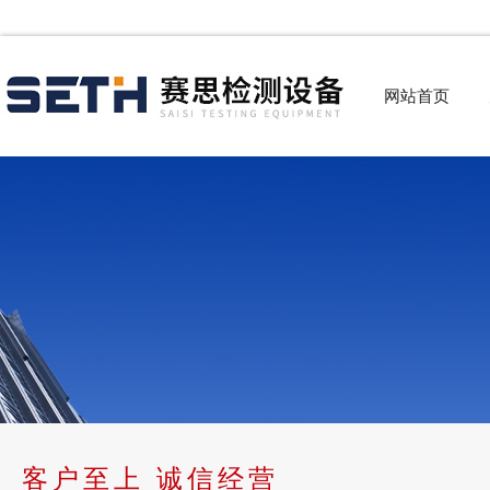
网站首页
客户至上 诚信经营