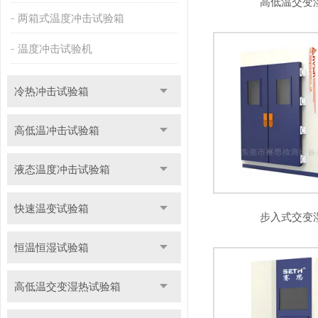
高低温交变
两箱式温度冲击试验箱
温度冲击试验机
冷热冲击试验箱
高低温冲击试验箱
液态温度冲击试验箱
快速温变试验箱
步入式交变
恒温恒湿试验箱
高低温交变湿热试验箱