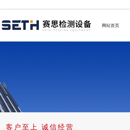
网站首页
客户至上 诚信经营