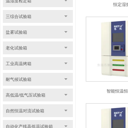
温湿度检定箱
恒定湿
三综合试验箱
盐雾试验箱
老化试验箱
工业高温烤箱
耐气候试验箱
智能恒温
高低温/低气压试验箱
自然恒温对流试验箱
自动化产线高低温试验箱