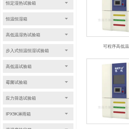
恒定湿热试验箱
恒温恒湿箱
高低温湿热试验箱
可程序高低
步入式恒温恒湿试验箱
高低温试验箱
霉菌试验箱
应力筛选试验箱
IPX9K淋雨箱