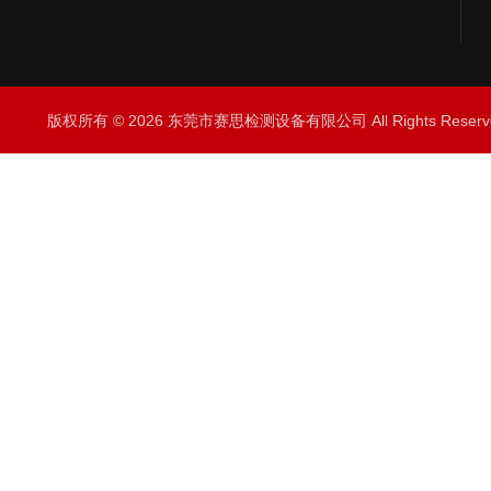
版权所有 © 2026 东莞市赛思检测设备有限公司 All Rights Rese