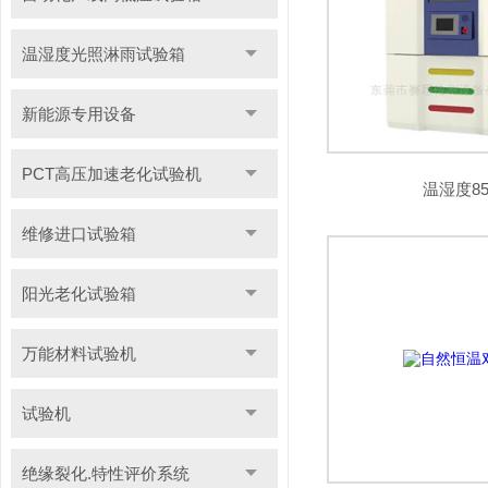
温湿度光照淋雨试验箱
新能源专用设备
PCT高压加速老化试验机
温湿度8
维修进口试验箱
阳光老化试验箱
万能材料试验机
试验机
绝缘裂化.特性评价系统