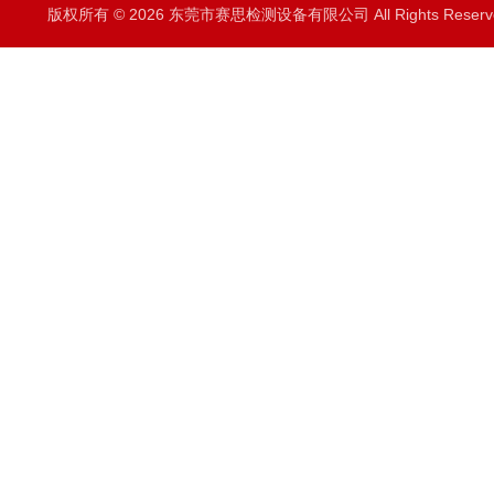
版权所有 © 2026 东莞市赛思检测设备有限公司 All Rights Rese