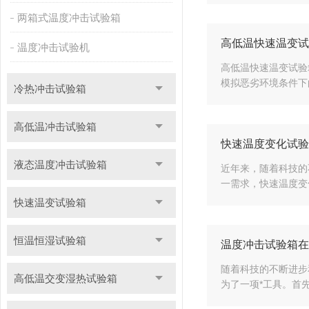
两箱式温度冲击试验箱
高低温快速温变试
温度冲击试验机
高低温快速温变试验
模拟恶劣环境条件下
冷热冲击试验箱
高低温冲击试验箱
快速温度变化试验
液态温度冲击试验箱
近年来，随着科技的
一需求，快速温度变
快速温变试验箱
恒温恒湿试验箱
温度冲击试验箱在
随着科技的不断进步
高低温交变湿热试验箱
为了一项*工具。首