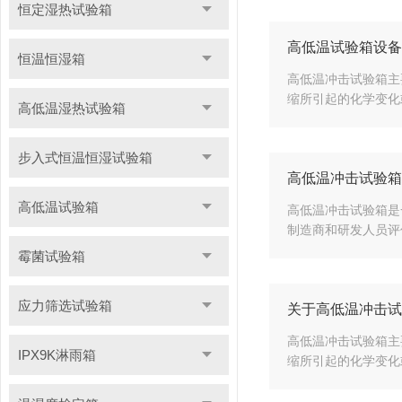
恒定湿热试验箱
高低温试验箱设备
恒温恒湿箱
高低温冲击试验箱主
缩所引起的化学变化
高低温湿热试验箱
步入式恒温恒湿试验箱
高低温冲击试验箱
高低温试验箱
高低温冲击试验箱是
制造商和研发人员评
霉菌试验箱
应力筛选试验箱
关于高低温冲击试
高低温冲击试验箱主
IPX9K淋雨箱
缩所引起的化学变化