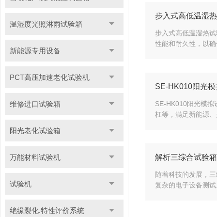
步入式高低温湿热
温湿度光照淋雨试验箱
步入式高低温湿热试
性能和耐久性，以确
新能源专用设备
PCT高压加速老化试验机
SE-HK010阳
维修进口试验箱
SE-HK010阳
杠等，满足新能源、
阳光老化试验箱
万能材料试验机
解析三综合试验箱
随着科技的发展，三
试验机
复杂的电子设备测试
绝缘裂化.特性评价系统