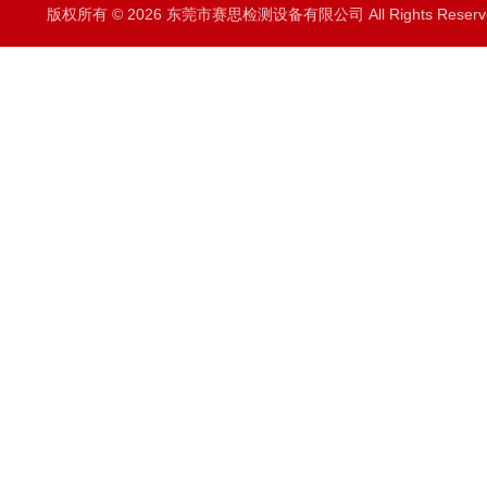
版权所有 © 2026 东莞市赛思检测设备有限公司 All Rights Rese