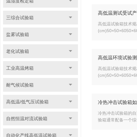
温湿度检定箱
高低温测试受试产
三综合试验箱
高低温试验箱技术规格：型
(cm)50×50×6050×
盐雾试验箱
老化试验箱
高低温环境试验测
工业高温烤箱
高低温试验箱技术规格：型
(cm)50×50×6050×
耐气候试验箱
高低温/低气压试验箱
冷热冲击试验箱如
冷热冲击试验箱的自
自然恒温对流试验箱
验箱通常配备一个综
自动化产线高低温试验箱