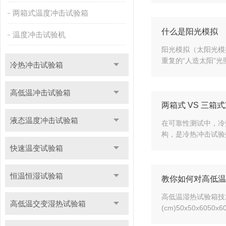
两箱式温度冲击试验箱
什么是阳光模拟
温度冲击试验机
阳光模拟（太阳光模
重复的“人造太阳”
冷热冲击试验箱
高低温冲击试验箱
两箱式 VS 三
液态温度冲击试验箱
在可靠性测试中，冷
构，是冷热冲击试验
快速温变试验箱
恒温恒湿试验箱
教你如何对高低温
高低温湿热试验箱技术规格
高低温交变湿热试验箱
(cm)50x50x6050x