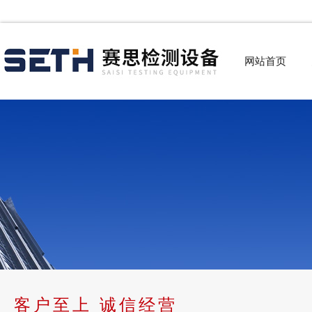
网站首页
客户至上 诚信经营