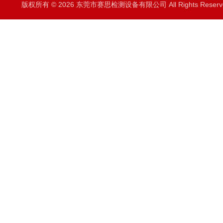
版权所有 © 2026 东莞市赛思检测设备有限公司 All Rights Rese