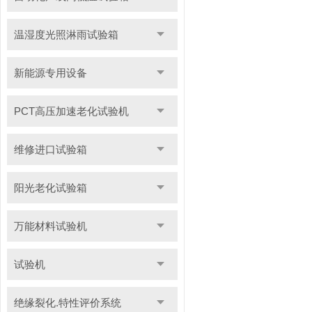
温湿度光照淋雨试验箱
新能源专用设备
PCT高压加速老化试验机
维修进口试验箱
阳光老化试验箱
万能材料试验机
试验机
绝缘裂化.特性评价系统