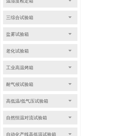
温湿度检定箱
三综合试验箱
盐雾试验箱
老化试验箱
工业高温烤箱
耐气候试验箱
高低温/低气压试验箱
自然恒温对流试验箱
自动化产线高低温试验箱