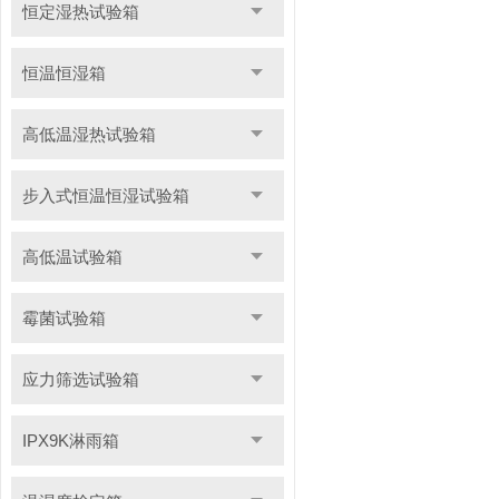
恒定湿热试验箱
恒温恒湿箱
高低温湿热试验箱
步入式恒温恒湿试验箱
高低温试验箱
霉菌试验箱
应力筛选试验箱
IPX9K淋雨箱