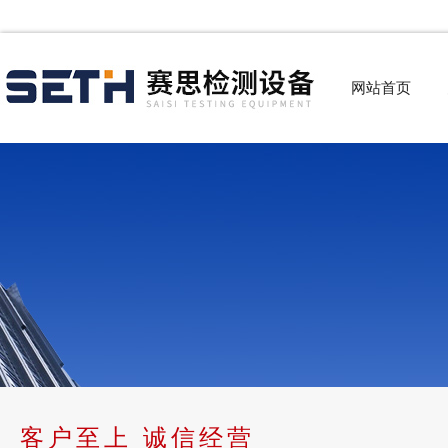
网站首页
客户至上 诚信经营