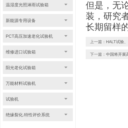
但是，无论
温湿度光照淋雨试验箱
装，研究者
新能源专用设备
长期留样
PCT高压加速老化试验机
上一篇：
HALT试验
维修进口试验箱
下一篇：
中国将开展
阳光老化试验箱
万能材料试验机
试验机
绝缘裂化.特性评价系统