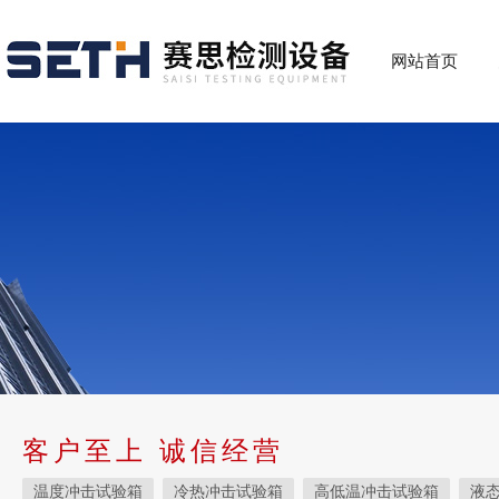
网站首页
客户至上 诚信经营
温度冲击试验箱
冷热冲击试验箱
高低温冲击试验箱
液