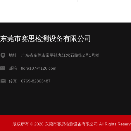
东莞市赛思检测设备有限公司
地址：广东省东莞市常平镇九江水石路街2号1号楼
邮箱：flora187@126.com
传真：0769-82863487
版权所有 © 2026 东莞市赛思检测设备有限公司 All Rights Rese