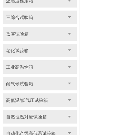
温湿度检定箱
三综合试验箱
盐雾试验箱
老化试验箱
工业高温烤箱
耐气候试验箱
高低温/低气压试验箱
自然恒温对流试验箱
自动化产线高低温试验箱