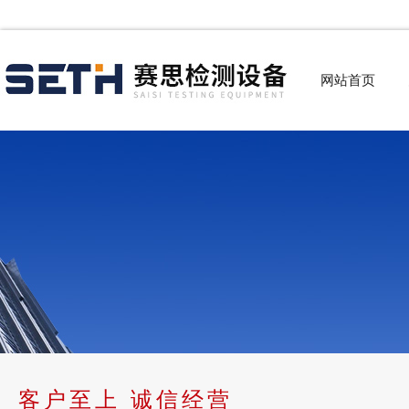
网站首页
客户至上 诚信经营