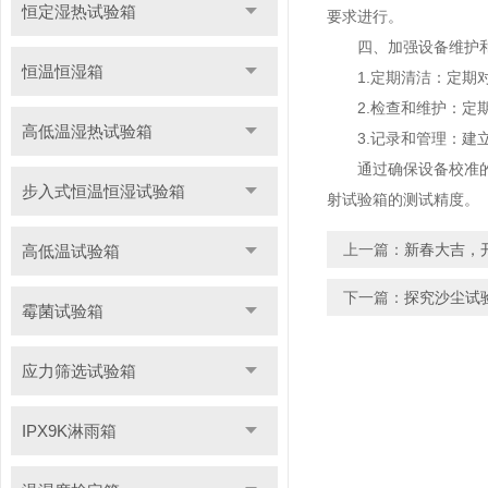
恒定湿热试验箱
要求进行。
四、加强设备维护
恒温恒湿箱
1.定期清洁：定期对
2.检查和维护：定期
高低温湿热试验箱
3.记录和管理：建立
通过确保设备校准的准
步入式恒温恒湿试验箱
射试验箱的测试精度。
上一篇：
新春大吉，
高低温试验箱
下一篇：
探究沙尘试
霉菌试验箱
应力筛选试验箱
IPX9K淋雨箱