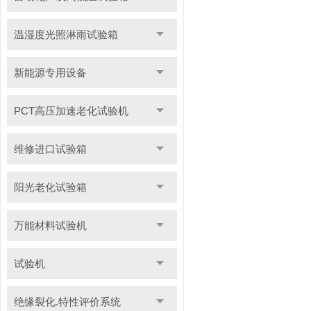
温湿度光照淋雨试验箱
新能源专用设备
PCT高压加速老化试验机
维修进口试验箱
阳光老化试验箱
万能材料试验机
试验机
绝缘裂化.特性评价系统