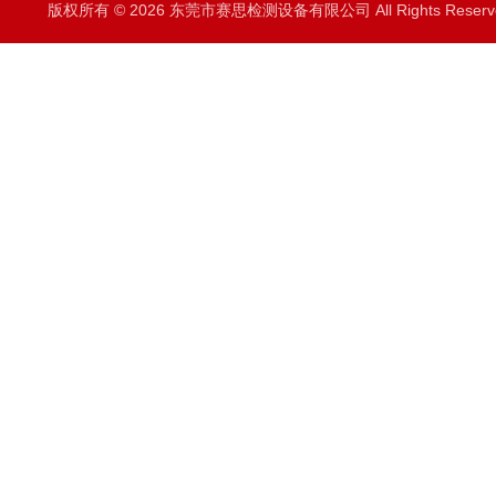
版权所有 © 2026 东莞市赛思检测设备有限公司 All Rights Rese