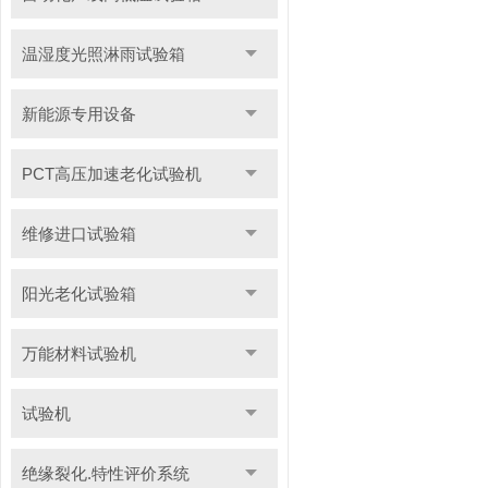
温湿度光照淋雨试验箱
新能源专用设备
PCT高压加速老化试验机
维修进口试验箱
阳光老化试验箱
万能材料试验机
试验机
绝缘裂化.特性评价系统