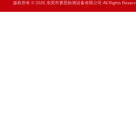
版权所有 © 2026 东莞市赛思检测设备有限公司 All Rights Rese