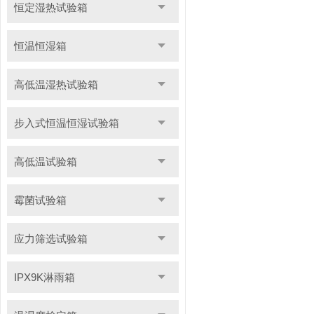
恒定湿热试验箱
恒温恒湿箱
高低温湿热试验箱
步入式恒温恒湿试验箱
高低温试验箱
霉菌试验箱
应力筛选试验箱
IPX9K淋雨箱