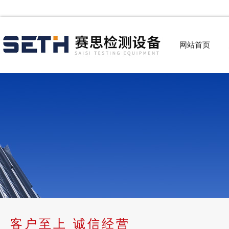
网站首页
客户至上 诚信经营