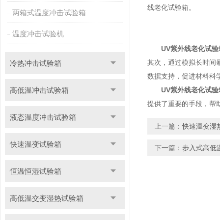
线老化试验箱。
两箱式温度冲击试验箱
温度冲击试验机
UV紫外线老化试验
其次，通过模拟长时间
冷热冲击试验箱
数据支持，促进材料科
高低温冲击试验箱
UV紫外线老化试验
提供了重要的手段，帮
液态温度冲击试验箱
上一篇：
快速温变湿
快速温变试验箱
下一篇：
步入式高低
恒温恒湿试验箱
高低温交变湿热试验箱