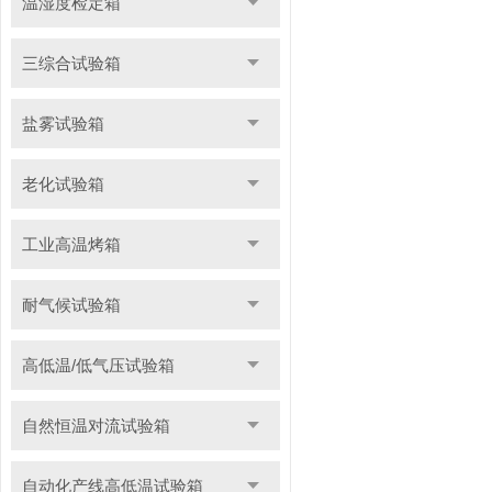
温湿度检定箱
三综合试验箱
盐雾试验箱
老化试验箱
工业高温烤箱
耐气候试验箱
高低温/低气压试验箱
自然恒温对流试验箱
自动化产线高低温试验箱