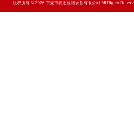
版权所有 © 2026 东莞市赛思检测设备有限公司 All Rights Rese