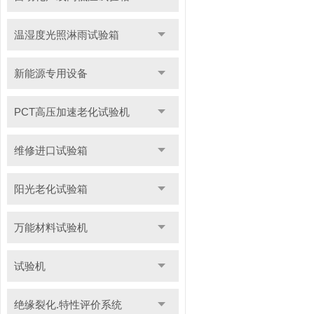
温湿度光照淋雨试验箱
新能源专用设备
PCT高压加速老化试验机
维修进口试验箱
阳光老化试验箱
万能材料试验机
试验机
绝缘裂化.特性评价系统