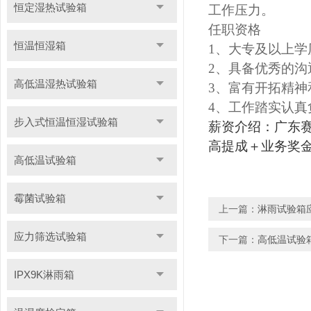
恒定湿热试验箱
工作压力。
任职资格
恒温恒湿箱
1、大专及以上
2、具备优秀的
高低温湿热试验箱
3、富有开拓精
4、工作踏实认真
步入式恒温恒湿试验箱
薪资介绍：广东
高提成＋业务奖
高低温试验箱
霉菌试验箱
上一篇：
淋雨试验箱
应力筛选试验箱
下一篇：
高低温试验
IPX9K淋雨箱