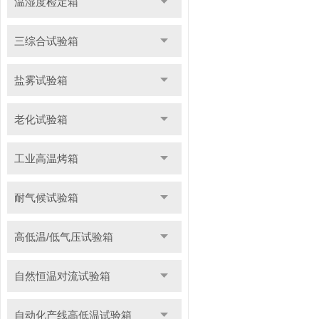
温湿度检定箱
三综合试验箱
盐雾试验箱
老化试验箱
工业高温烤箱
耐气候试验箱
高低温/低气压试验箱
自然恒温对流试验箱
自动化产线高低温试验箱