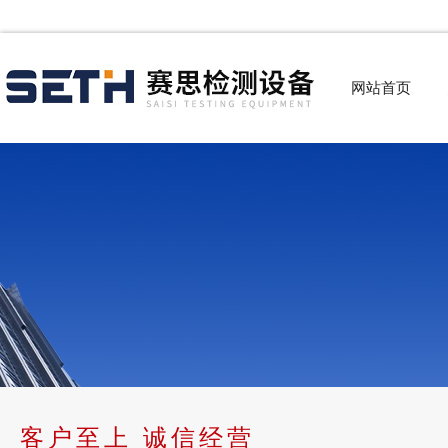
网站首页
客户至上 诚信经营