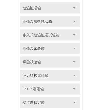
恒温恒湿箱
高低温湿热试验箱
步入式恒温恒湿试验箱
高低温试验箱
霉菌试验箱
应力筛选试验箱
IPX9K淋雨箱
温湿度检定箱