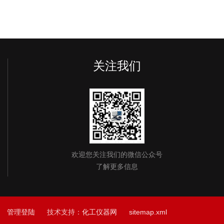
关注我们
欢迎您关注我们的微信公众号
了解更多信息
1
管理登陆
技术支持：
化工仪器网
sitemap.xml