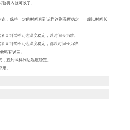
试验机内就可以了。
定点，保持一定的时间直到试样达到温度稳定，一般以时间长
h或者直到试样到达温度稳定，以时间长为准。
h或者直到试样到达温度稳定，都以时间长为准。
会略有误差。
复，直到试样到达温度稳定。
评定。