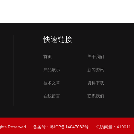
快速链接
首页
关于我们
产品展示
新闻资讯
技术文章
资料下载
在线留言
联系我们
hts Reserved
备案号：粤ICP备14047082号
总访问量：41901