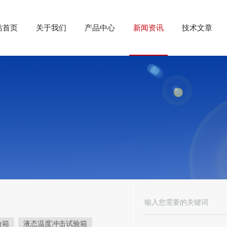
站首页
关于我们
产品中心
新闻资讯
技术文章
验箱
液态温度冲击试验箱