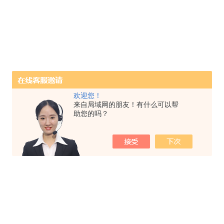
欢迎您！
来自局域网的朋友！有什么可以帮
助您的吗？