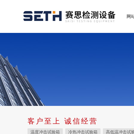
网
客户至上 诚信经营
温度冲击试验箱
冷热冲击试验箱
高低温冲击试