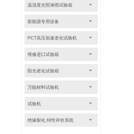
温湿度光照淋雨试验箱
新能源专用设备
PCT高压加速老化试验机
维修进口试验箱
阳光老化试验箱
万能材料试验机
试验机
绝缘裂化.特性评价系统