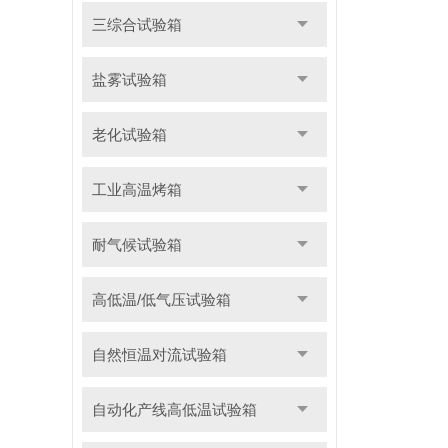
三综合试验箱
盐雾试验箱
老化试验箱
工业高温烤箱
耐气候试验箱
高低温/低气压试验箱
自然恒温对流试验箱
自动化产线高低温试验箱