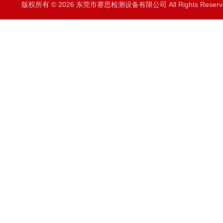
版权所有 © 2026 东莞市赛思检测设备有限公司 All Rights Rese