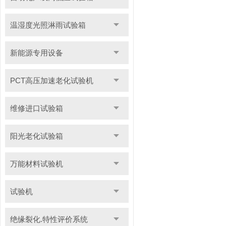
温湿度光照淋雨试验箱
新能源专用设备
PCT高压加速老化试验机
维修进口试验箱
阳光老化试验箱
万能材料试验机
试验机
绝缘裂化.特性评价系统