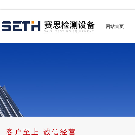
网站首页
客户至上 诚信经营