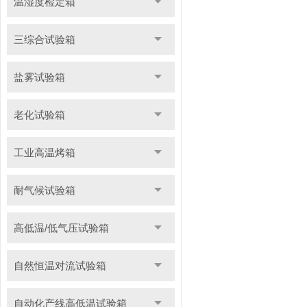
温湿度检定箱
三综合试验箱
盐雾试验箱
老化试验箱
工业高温烤箱
耐气候试验箱
高低温/低气压试验箱
自然恒温对流试验箱
自动化产线高低温试验箱