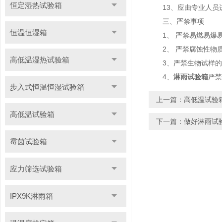
恒定湿热试验箱
13、应由专业人员
三、严禁事项
恒温恒湿箱
1、 严禁易燃易爆易
2、 严禁腐蚀性物质
高低温湿热试验箱
3、严禁生物试样的
4、
淋雨试验箱
严禁
步入式恒温恒湿试验箱
上一篇：
高低温试验
高低温试验箱
下一篇：
做好淋雨试
霉菌试验箱
应力筛选试验箱
IPX9K淋雨箱