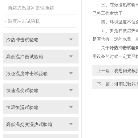
三、在做湿热试验时如
两箱式温度冲击试验箱
已将工作室烘干
温度冲击试验机
四、环境温度不佳会造
五、要是在做湿热试验
是否含有一定的水量、
冷热冲击试验箱
关于
冷热冲击试验
高低温冲击试验箱
用设备的时候一定要严
上一篇：
赛思阳光模
液态温度冲击试验箱
下一篇：
淋雨试验箱
快速温变试验箱
恒温恒湿试验箱
高低温交变湿热试验箱