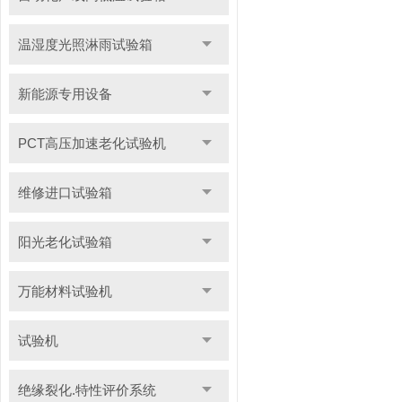
温湿度光照淋雨试验箱
新能源专用设备
PCT高压加速老化试验机
维修进口试验箱
阳光老化试验箱
万能材料试验机
试验机
绝缘裂化.特性评价系统