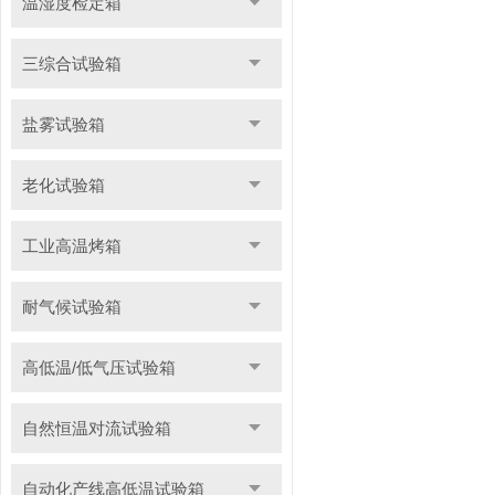
温湿度检定箱
三综合试验箱
盐雾试验箱
老化试验箱
工业高温烤箱
耐气候试验箱
高低温/低气压试验箱
自然恒温对流试验箱
自动化产线高低温试验箱