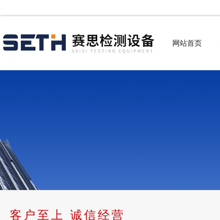
网站首页
客户至上 诚信经营