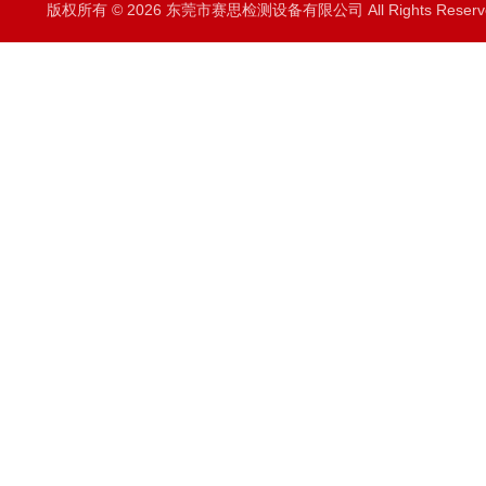
版权所有 © 2026 东莞市赛思检测设备有限公司 All Rights Rese