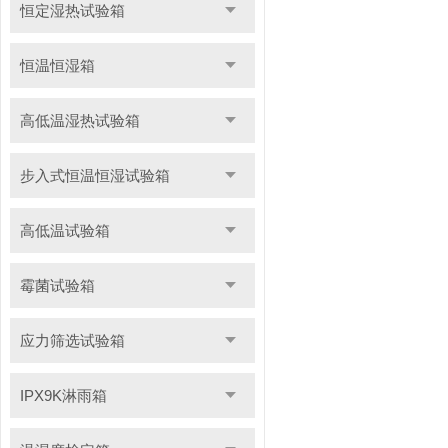
恒定湿热试验箱
恒温恒湿箱
高低温湿热试验箱
步入式恒温恒湿试验箱
高低温试验箱
霉菌试验箱
应力筛选试验箱
IPX9K淋雨箱