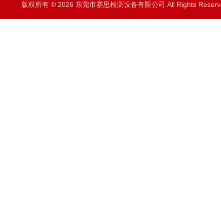
版权所有 © 2026 东莞市赛思检测设备有限公司 All Rights Rese