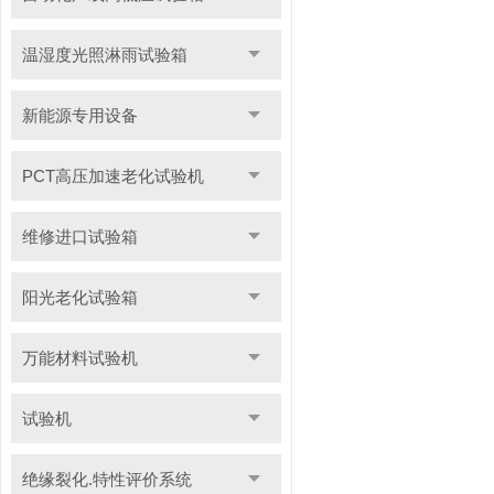
温湿度光照淋雨试验箱
新能源专用设备
PCT高压加速老化试验机
维修进口试验箱
阳光老化试验箱
万能材料试验机
试验机
绝缘裂化.特性评价系统