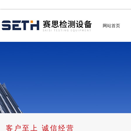
网站首页
客户至上 诚信经营