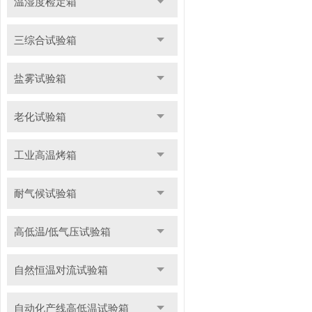
温湿度检定箱
三综合试验箱
盐雾试验箱
老化试验箱
工业高温烤箱
耐气候试验箱
高低温/低气压试验箱
自然恒温对流试验箱
自动化产线高低温试验箱