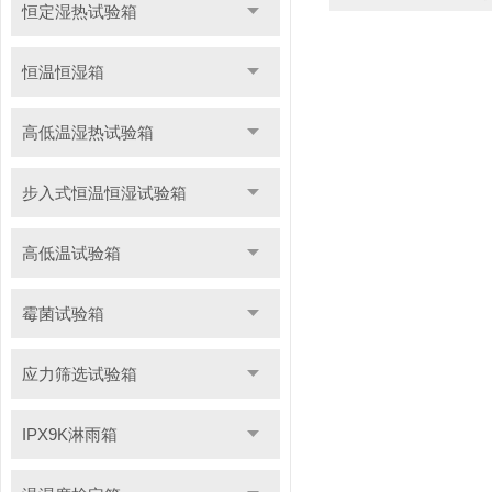
恒定湿热试验箱
恒温恒湿箱
高低温湿热试验箱
步入式恒温恒湿试验箱
高低温试验箱
霉菌试验箱
应力筛选试验箱
IPX9K淋雨箱