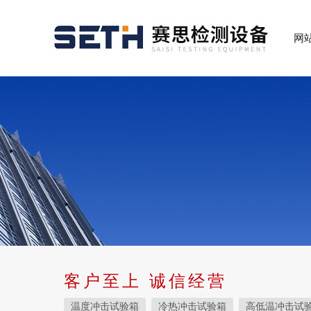
网
客户至上 诚信经营
温度冲击试验箱
冷热冲击试验箱
高低温冲击试