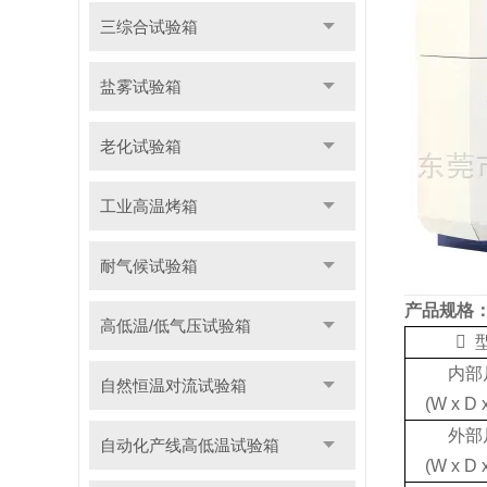
三综合试验箱
盐雾试验箱
老化试验箱
工业高温烤箱
耐气候试验箱
产品规格
高低温/低气压试验箱

内部
自然恒温对流试验箱
(W x D 
外部
自动化产线高低温试验箱
(W x D 