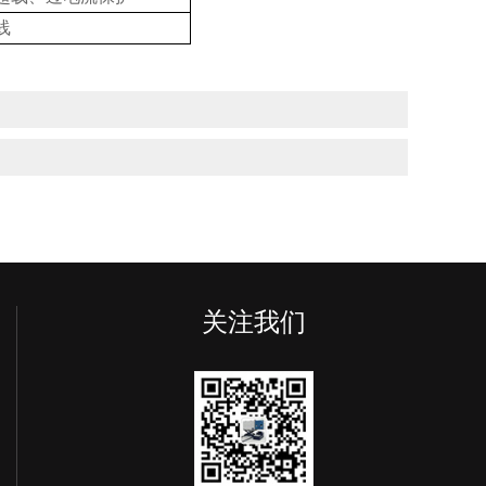
线
关注我们