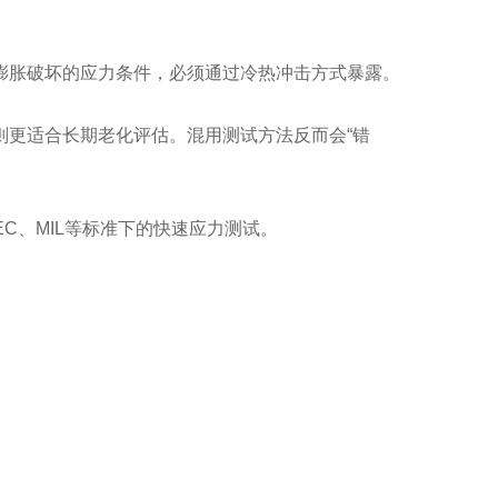
膨胀破坏的应力条件，必须通过冷热冲击方式暴露。
则更适合长期老化评估。混用测试方法反而会“错
EC、MIL等标准下的快速应力测试。