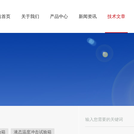
站首页
关于我们
产品中心
新闻资讯
技术文章
验箱
液态温度冲击试验箱