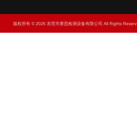
版权所有 © 2026 东莞市赛思检测设备有限公司 All Rights Rese