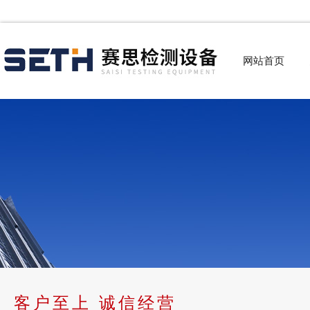
网站首页
客户至上 诚信经营