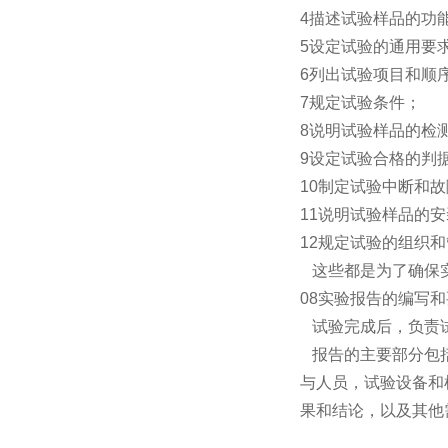
4描述试验样品的功
5设定试验的通用要
6列出试验项目和顺
7规定试验条件；
8说明试验样品的检
9设定试验合格的判
10制定试验中断和
11说明试验样品的
12规定试验的组织
这些都是为了确保实
08实验报告的编写
试验完成后，负责试
报告的主要部分包括
与人员，试验设备和
果和结论，以及其他