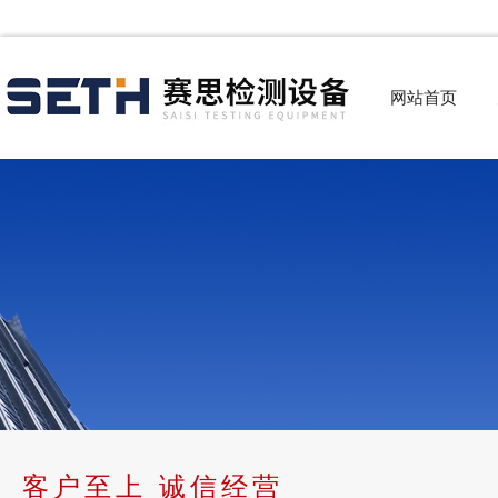
网站首页
客户至上 诚信经营