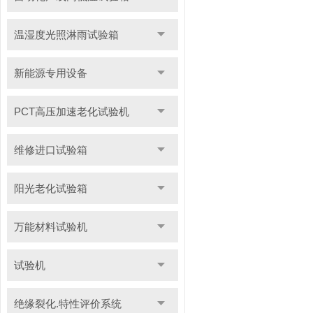
温湿度光照淋雨试验箱
新能源专用设备
PCT高压加速老化试验机
维修进口试验箱
阳光老化试验箱
万能材料试验机
试验机
绝缘裂化.特性评价系统