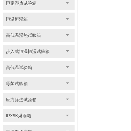
恒定湿热试验箱
恒温恒湿箱
高低温湿热试验箱
步入式恒温恒湿试验箱
高低温试验箱
霉菌试验箱
应力筛选试验箱
IPX9K淋雨箱