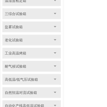
温湿度检定箱
三综合试验箱
盐雾试验箱
老化试验箱
工业高温烤箱
耐气候试验箱
高低温/低气压试验箱
自然恒温对流试验箱
自动化产线高低温试验箱