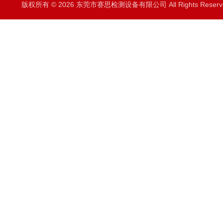
版权所有 © 2026 东莞市赛思检测设备有限公司 All Rights Rese