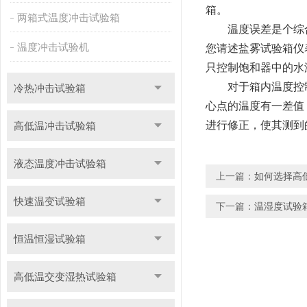
箱。
两箱式温度冲击试验箱
温度误差是个综合
温度冲击试验机
您请述盐雾试验箱仪
只控制饱和器中的水
对于箱内温度控制
冷热冲击试验箱
心点的温度有一差值
进行修正，使其测到
高低温冲击试验箱
液态温度冲击试验箱
上一篇：
如何选择高
快速温变试验箱
下一篇：
温湿度试验
恒温恒湿试验箱
高低温交变湿热试验箱