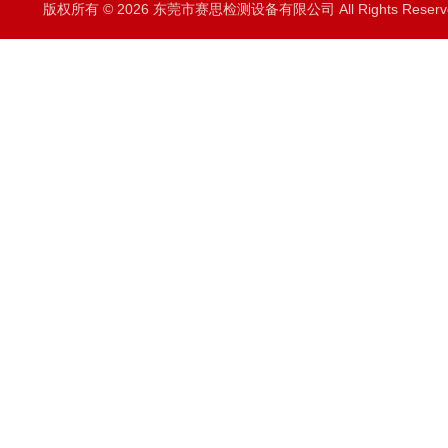
版权所有 © 2026 东莞市赛思检测设备有限公司 All Rights Rese