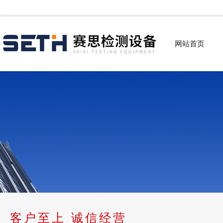
网站首页
客户至上 诚信经营