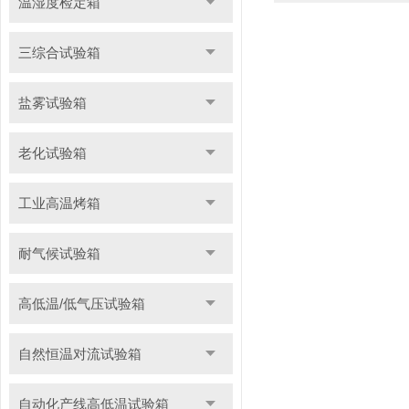
温湿度检定箱
三综合试验箱
盐雾试验箱
老化试验箱
工业高温烤箱
耐气候试验箱
高低温/低气压试验箱
自然恒温对流试验箱
自动化产线高低温试验箱