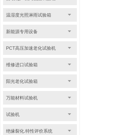
温湿度光照淋雨试验箱
新能源专用设备
PCT高压加速老化试验机
维修进口试验箱
阳光老化试验箱
万能材料试验机
试验机
绝缘裂化.特性评价系统