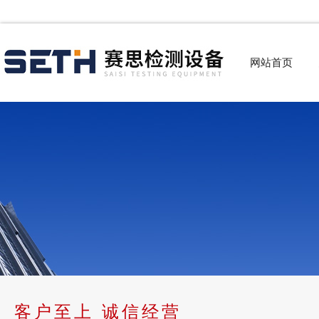
网站首页
客户至上 诚信经营