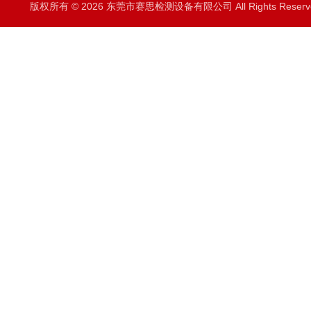
版权所有 © 2026 东莞市赛思检测设备有限公司 All Rights Rese