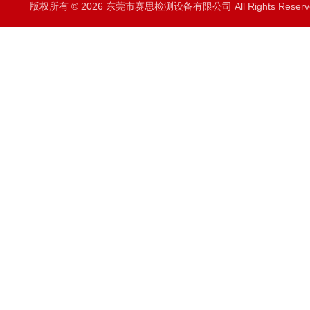
版权所有 © 2026 东莞市赛思检测设备有限公司 All Rights Rese