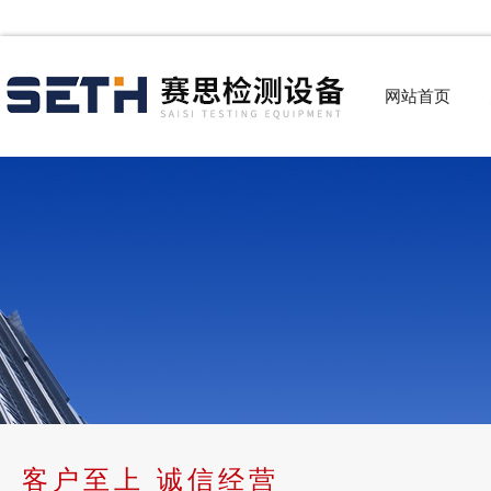
网站首页
客户至上 诚信经营