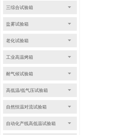
三综合试验箱
盐雾试验箱
老化试验箱
工业高温烤箱
耐气候试验箱
高低温/低气压试验箱
自然恒温对流试验箱
自动化产线高低温试验箱