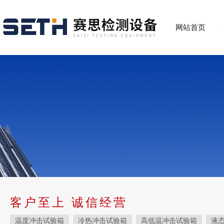
网站首页
客户至上 诚信经营
温度冲击试验箱
冷热冲击试验箱
高低温冲击试验箱
液