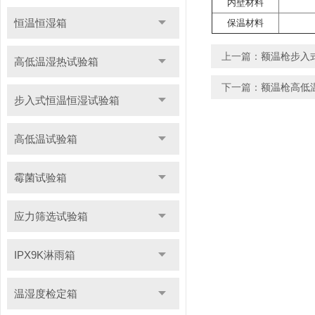
内壁材料
恒温恒湿箱
保温材料
上一篇：
额温枪步入
高低温湿热试验箱
下一篇：
额温枪高低
步入式恒温恒湿试验箱
高低温试验箱
霉菌试验箱
应力筛选试验箱
IPX9K淋雨箱
温湿度检定箱