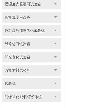
温湿度光照淋雨试验箱
新能源专用设备
PCT高压加速老化试验机
维修进口试验箱
阳光老化试验箱
万能材料试验机
试验机
绝缘裂化.特性评价系统