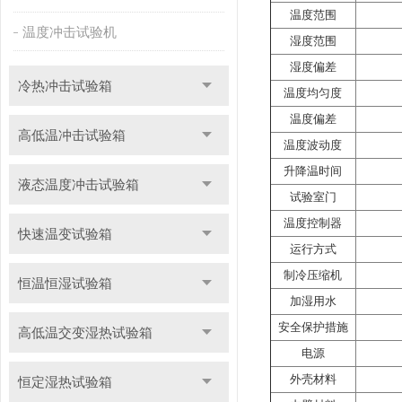
温度范围
温度冲击试验机
湿度范围
湿度偏差
冷热冲击试验箱
温度均匀度
温度偏差
高低温冲击试验箱
温度波动度
升降温时间
液态温度冲击试验箱
试验室门
温度控制器
快速温变试验箱
运行方式
制冷压缩机
恒温恒湿试验箱
加湿用水
安全保护措施
高低温交变湿热试验箱
电源
外壳材料
恒定湿热试验箱