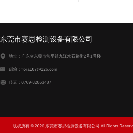
东莞市赛思检测设备有限公司
地址：广东省东莞市常平镇九江水石路街2号1号楼
邮箱：flora187@126.com
传真：0769-82863487
版权所有 © 2026 东莞市赛思检测设备有限公司 All Rights Rese