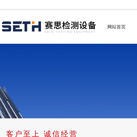
网站首页
客户至上 诚信经营