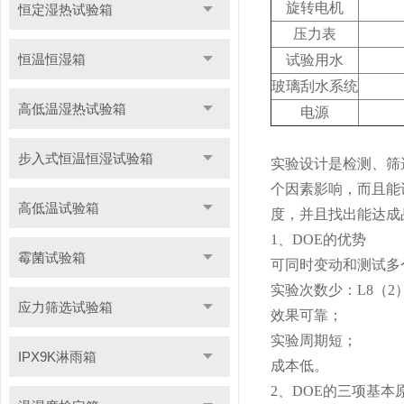
旋转电机
恒定湿热试验箱
压力表
恒温恒湿箱
试验用水
玻璃刮水系统
高低温湿热试验箱
电源
步入式恒温恒湿试验箱
实验设计是检测、筛
个因素影响，而且能
高低温试验箱
度，并且找出能达成
1、DOE的优势
霉菌试验箱
可同时变动和测试多
实验次数少：L8（2）
应力筛选试验箱
效果可靠；
实验周期短；
IPX9K淋雨箱
成本低。
2、DOE的三项基本