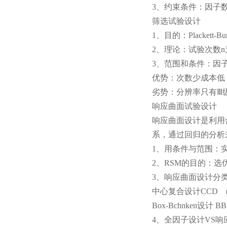
3、约束条件：因子
筛选试验设计
1、目的：Placke
2、理论：试验次数n为
3、范围和条件：因
优势：次数少成本低
劣势：分辨率只有Ⅲ级
响应曲面试验设计
响应曲面设计是利用
系，通过回归的分析
1、用条件与范围：实验
2、RSM的目的：选
3、响应曲面设计分
中心复合设计CCD 
Box-Bchnken设计 
4、全因子设计VS响