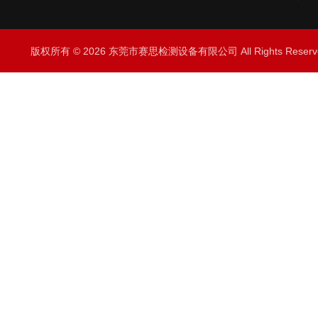
版权所有 © 2026 东莞市赛思检测设备有限公司 All Rights Rese