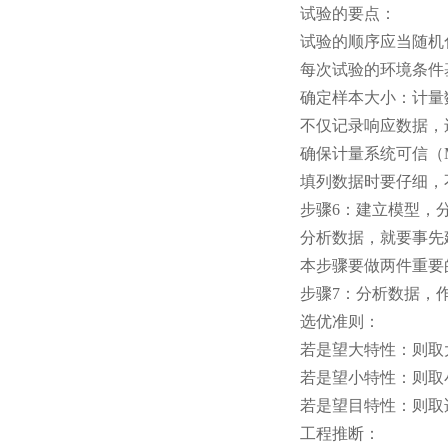
试验的要点：
试验的顺序应当随机
每次试验的环境条件
确定样本大小：计量
不仅记录响应数据，
确保计量系统可信（
填列数据时要仔细，
步骤6：建立模型，
分析数据，就要事先
本步骤要做两件重要
步骤7：分析数据，
选优准则：
若是望大特性：则取
若是望小特性：则取
若是望目特性：则取
工程推断：