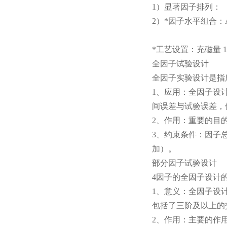
1）显著因子排列： B 
2）*因子水平组合：A2
*工艺设置：充磁量 1
全因子试验设计
全因子实验设计是指
1、应用：全因子设
间误差与试验误差，
2、作用：重要的目
3、约束条件：因子总
加）。
部分因子试验设计
4因子的全因子设计
1、意义：全因子设计
包括了三阶及以上的
2、作用：主要的作