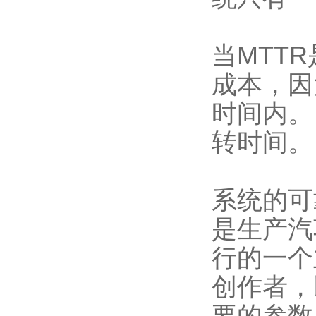
当MTT
成本，因
时间内。
转时间。
系统的可
是生产汽
行的一个
创作者，