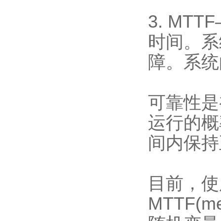
3. MTT
时间。系
障。系统
可靠性是
运行的概
间内保持
目前，使
MTTF(m