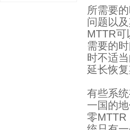
所需要的
问题以及
MTTR
需要的时
时不适当
延长恢复
有些系统
一国的地
零MTT
统只有一