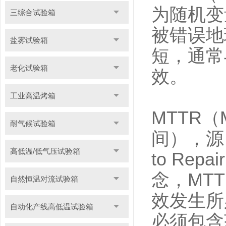
为随机变
三综合试验箱
被错误地
盐雾试验箱
短，通常
老化试验箱
效。
工业高温烤箱
MTTR（M
耐气候试验箱
间），源自
高低温/低气压试验箱
to R
念，MT
自然恒温对流试验箱
效发生所
自动化产线高低温试验箱
必须包含