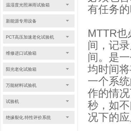
温湿度光照淋雨试验箱
有任务的
新能源专用设备
MTTR
PCT高压加速老化试验机
间，记录
维修进口试验箱
间。是一
均时间将
阳光老化试验箱
一个系统
万能材料试验机
作的情况
试验机
秒，如不
况下的应
绝缘裂化.特性评价系统