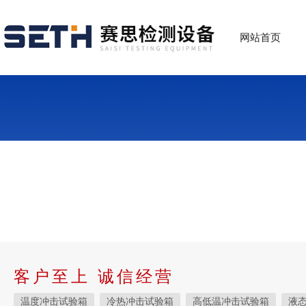
网站首页
客户至上 诚信经营
温度冲击试验箱
冷热冲击试验箱
高低温冲击试验箱
液