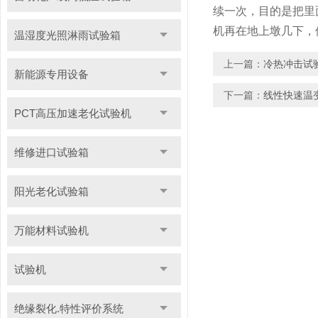
续一次，目的是把里
机再在地上墩几下，
温湿度光照淋雨试验箱
上一篇：
冷热冲击试
新能源专用设备
下一篇：
线性快速温
PCT高压加速老化试验机
维修进口试验箱
阳光老化试验箱
万能材料试验机
试验机
绝缘裂化.特性评价系统