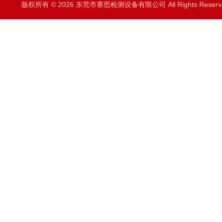
版权所有 © 2026 东莞市赛思检测设备有限公司 All Rights Rese