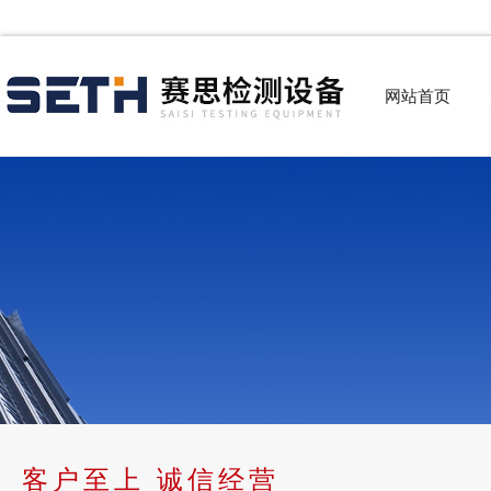
网站首页
客户至上 诚信经营