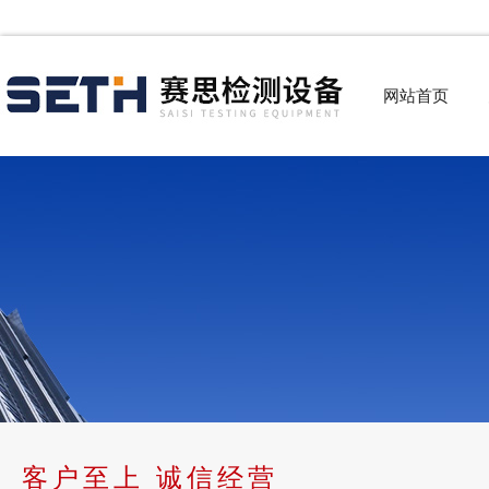
网站首页
客户至上 诚信经营