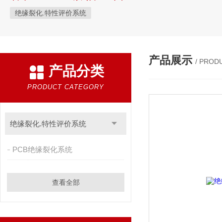
绝缘裂化.特性评价系统
产品展示
/ PROD
产品分类
PRODUCT CATEGORY
绝缘裂化.特性评价系统
PCB绝缘裂化系统
查看全部