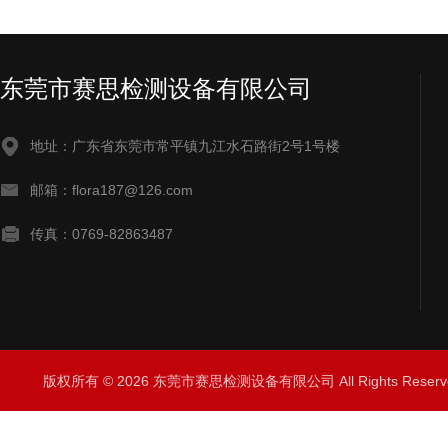
东莞市赛思检测设备有限公司
地址：广东省东莞市常平镇九江水石路街2号1号楼
邮箱：flora187@126.com
传真：0769-82863487
版权所有 © 2026 东莞市赛思检测设备有限公司 All Rights Rese