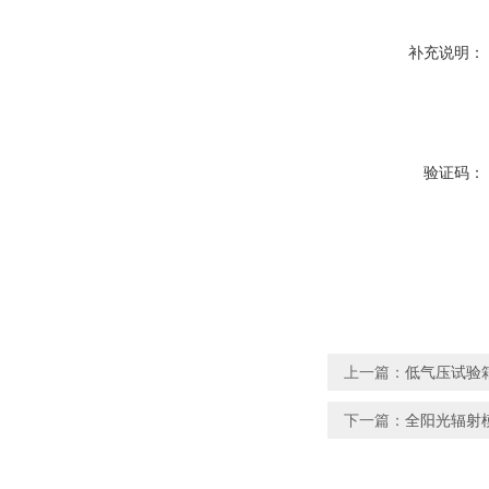
补充说明：
验证码：
上一篇：
低气压试验
下一篇：
全阳光辐射