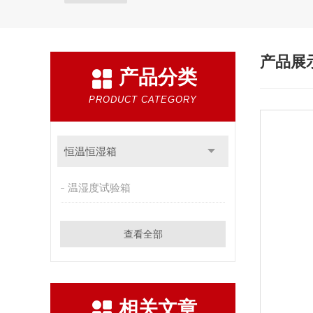
产品展
产品分类
PRODUCT CATEGORY
恒温恒湿箱
温湿度试验箱
查看全部
相关文章