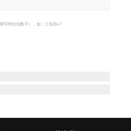
填写阿拉伯数字），如：三加四=7