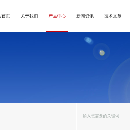
站首页
关于我们
产品中心
新闻资讯
技术文章