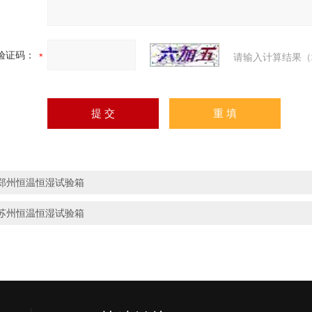
验证码：
请输入计算结果（
郑州恒温恒湿试验箱
苏州恒温恒湿试验箱