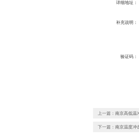
详细地址：
补充说明：
验证码：
上一篇：
南京高低温
下一篇：
南京温度冲