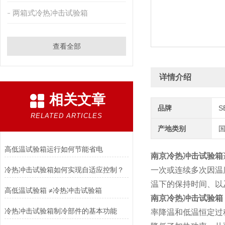
两箱式冷热冲击试验箱
查看全部
详情介绍
相关文章
品牌
S
RELATED ARTICLES
产地类别
高低温试验箱运行如何节能省电
南京冷热冲击试验箱
冷热冲击试验箱如何实现自适应控制？
一次或连续多次因温
温下的保持时间、以
高低温试验箱 ≠冷热冲击试验箱
南京冷热冲击试验箱
冷热冲击试验箱制冷部件的基本功能
率降温和低温恒定过