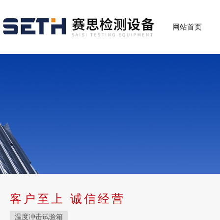
网站首页
客户至上 诚信经营
温度冲击试验箱