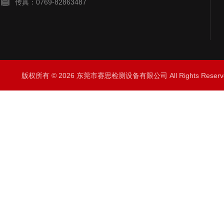
传真：0769-82863487
版权所有 © 2026 东莞市赛思检测设备有限公司 All Rights Rese