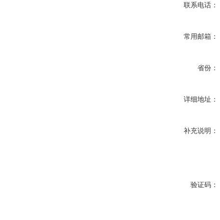
联系电话：
常用邮箱：
省份：
详细地址：
补充说明：
验证码：