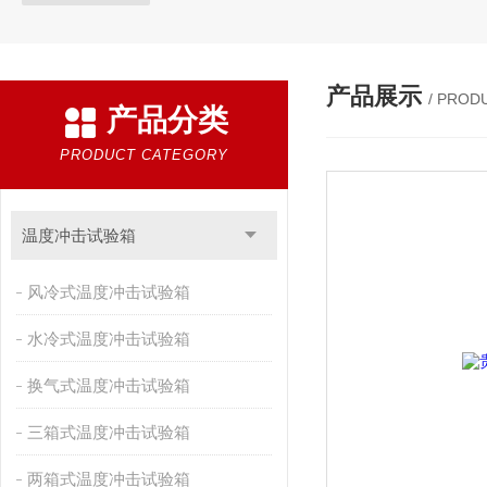
产品展示
/ PROD
产品分类
PRODUCT CATEGORY
温度冲击试验箱
风冷式温度冲击试验箱
水冷式温度冲击试验箱
换气式温度冲击试验箱
三箱式温度冲击试验箱
两箱式温度冲击试验箱