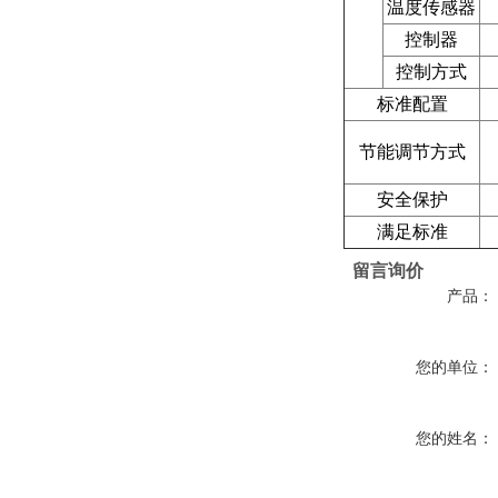
温度传感器
控制器
控制方式
标准配置
节能调节方式
安全保护
满足标准
留言询价
产品：
您的单位：
您的姓名：