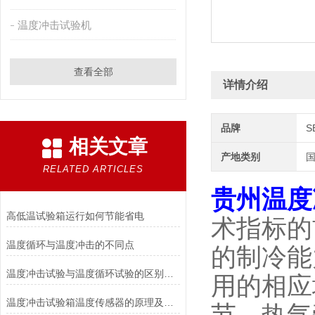
温度冲击试验机
查看全部
详情介绍
品牌
S
相关文章
产地类别
RELATED ARTICLES
贵州温度
高低温试验箱运行如何节能省电
术指标的
温度循环与温度冲击的不同点
的制冷能
温度冲击试验与温度循环试验的区别是什么
用的相应
温度冲击试验箱温度传感器的原理及应用