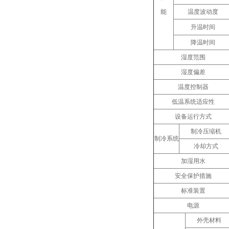
能
温度波动度
升温时间
降温时间
湿度范围
湿度偏差
温度控制器
低温系统适应性
设备运行方式
制冷压缩机
制冷系统
冷却方式
加湿用水
安全保护措施
标准装置
电源
外壳材料