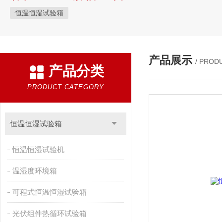
恒温恒湿试验箱
产品展示
/ PROD
产品分类
PRODUCT CATEGORY
恒温恒湿试验箱
恒温恒湿试验机
温湿度环境箱
可程式恒温恒湿试验箱
光伏组件热循环试验箱