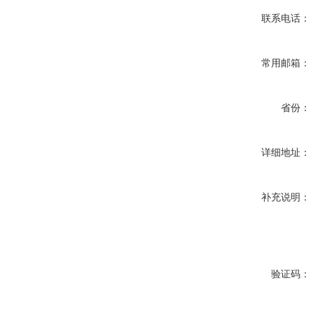
联系电话：
常用邮箱：
省份：
详细地址：
补充说明：
验证码：