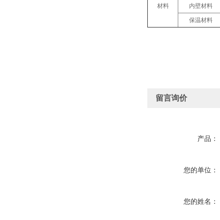
材料
内壁材料
保温材料
留言询价
产品：
您的单位：
您的姓名：