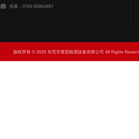
传真：0769-82863487
版权所有 © 2026 东莞市赛思检测设备有限公司 All Rights Rese