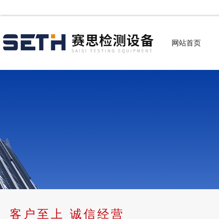
网站首页
客户至上 诚信经营