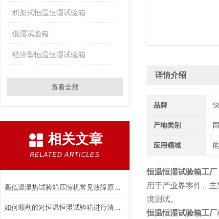
积架式恒温恒湿试验箱
低湿试验箱
经济型恒温恒湿试验箱
详情介绍
查看全部
品牌
S
产地类别
相关文章
应用领域
能
RELATED ARTICLES
恒温恒湿试验箱工厂
用于产业界零件、主
高低温湿热试验箱压缩机常见故障原因与操作
境测试。
如何顺利的对恒温恒湿试验箱进行清洁维护？
恒温恒湿试验箱工厂