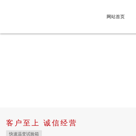
网站首页
客户至上 诚信经营
快速温变试验箱