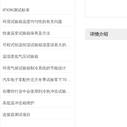
IPX9K测试标准
环境试验箱温度均匀性的有关问题
快速温变试验箱保养及方法
详情介绍
可程式恒温恒湿试验箱湿度误差大的异常原因？
温湿度低气压试验箱
环境气候试验箱制冷系统的节能设计
汽车电子零配件北方冬季试验零下70度试验
在哪些行业中会使用到冷热冲击试验箱？
高低温冲击箱维护
连接器测试项目