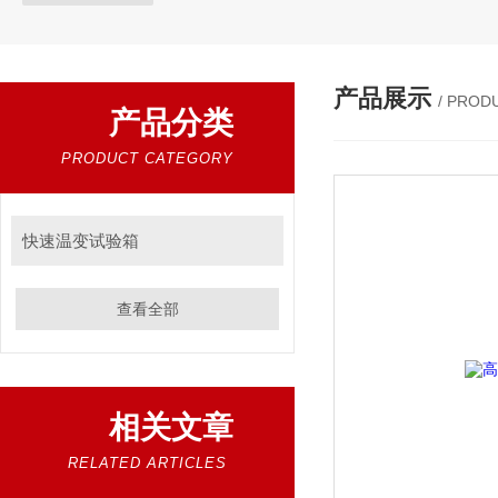
产品展示
/ PROD
产品分类
PRODUCT CATEGORY
快速温变试验箱
查看全部
相关文章
RELATED ARTICLES