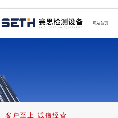
网站首页
客户至上 诚信经营