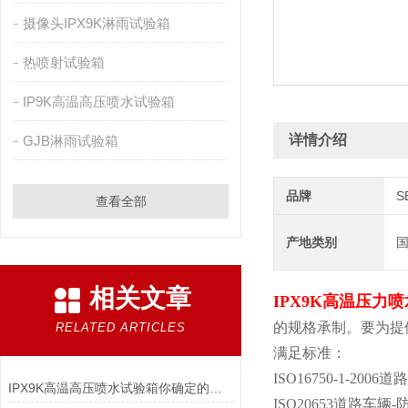
摄像头IPX9K淋雨试验箱
热喷射试验箱
IP9K高温高压喷水试验箱
详情介绍
GJB淋雨试验箱
品牌
S
查看全部
产地类别
相关文章
IPX9K高温压力
的规格承制。要为提
RELATED ARTICLES
满足标准：
ISO16750-1-
IPX9K高温高压喷水试验箱你确定的可靠性关键产品正确吗
ISO20653道路车