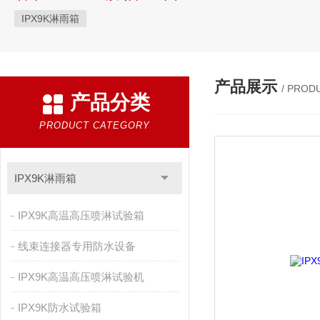
IPX9K淋雨箱
产品展示
/ PROD
产品分类
PRODUCT CATEGORY
IPX9K淋雨箱
IPX9K高温高压喷淋试验箱
线束连接器专用防水设备
IPX9K高温高压喷淋试验机
IPX9K防水试验箱