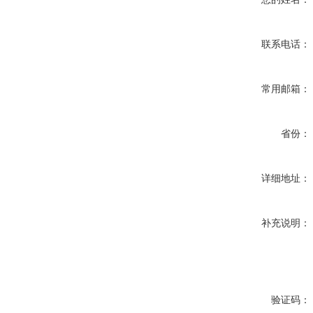
联系电话：
常用邮箱：
省份：
详细地址：
补充说明：
验证码：