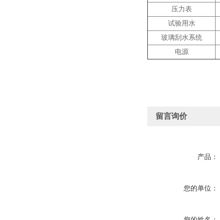
压力表
试验用水
玻璃刮水系统
电源
留言询价
产品：
您的单位：
您的姓名：