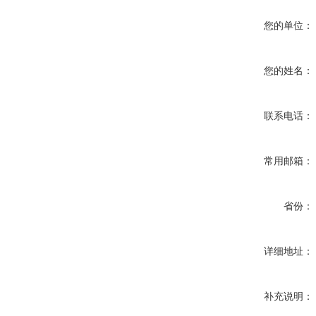
您的单位：
您的姓名：
联系电话：
常用邮箱：
省份：
详细地址：
补充说明：