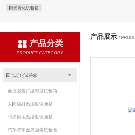
阳光老化试验箱
产品展示
/ PROD
产品分类
PRODUCT CATEGORY
阳光老化试验箱
金属卤素灯温湿度试验箱
太阳辐射温湿度试验箱
阳光模拟温湿度试验箱
汽车整车金属卤素试验仓