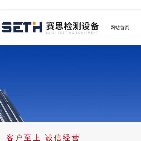
网站首页
客户至上 诚信经营