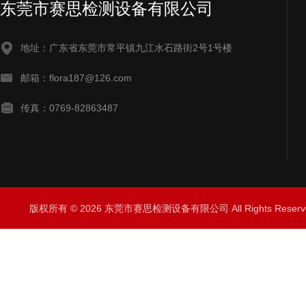
东莞市赛思检测设备有限公司
地址：广东省东莞市常平镇九江水石路街2号1号楼
邮箱：flora187@126.com
传真：0769-82863487
版权所有 © 2026 东莞市赛思检测设备有限公司 All Rights Rese