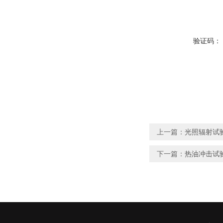
验证码：
上一篇：
光照辐射试
下一篇：
热油冲击试