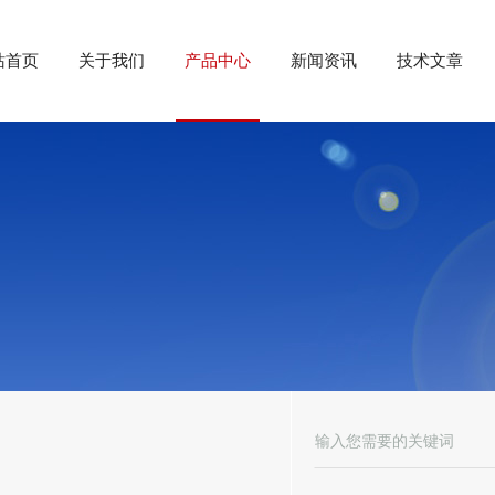
站首页
关于我们
产品中心
新闻资讯
技术文章