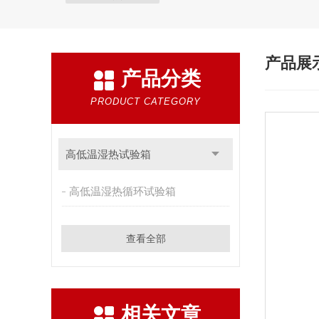
产品展
产品分类
PRODUCT CATEGORY
高低温湿热试验箱
高低温湿热循环试验箱
查看全部
相关文章