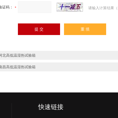
验证码：
请输入计算结果（
河北高低温湿热试验箱
南昌高低温湿热试验箱
快速链接