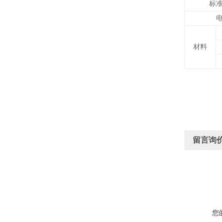
标
材料
留言询
您