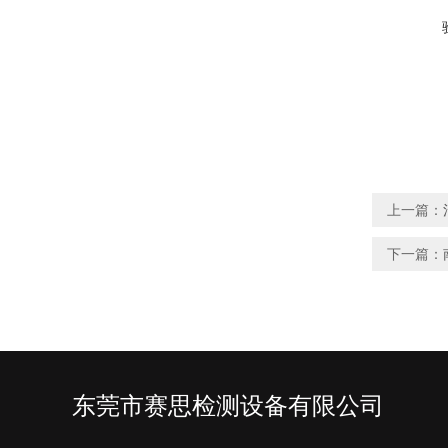
上一篇：
下一篇：
东莞市赛思检测设备有限公司