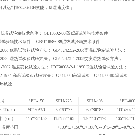
以达到15℃/5%RH效能，除湿速度快；
-89 低温试验箱技术条件； GB10592-89高低温试验箱技术条件；
高温试验箱技术条件； GB/T10586-89湿热试验箱技术条件；
3.1-2008 低温试验箱试验方法； GB/T2423.2-2008高温试验箱试验方法；
.3-2006 湿热试验箱试验方法； GB/T2423.4-2008交变湿热试验方法；
.22-2002 温度变化试验方法； IEC60068-2-1.1990低温试验箱试验方法；
-2-2.1974 高温试验箱试验方法； GJB150.3高温试验；GJB150.4低温试验；
 湿热试验；
：
型号
SEH-150
SEH-225
SEH-408
SEH-80
寸(cm)
50*50*60
50*60*75
60*80*85
100x80x1
寸（cm）
115*75*150
115*85*165
130*105*170
165*105*1
温度范围
+100℃/+150℃/+180℃～0℃/-20℃/-40℃/