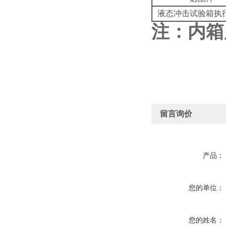
液态冲击试验箱执
注：内箱
留言询价
产品：
您的单位：
您的姓名：