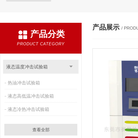
产品展示
/ PROD
产品分类
PRODUCT CATEGORY
液态温度冲击试验箱
热油冲击试验箱
液态高低温冲击试验箱
液态冷热冲击试验箱
查看全部