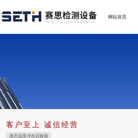
网站首页
客户至上 诚信经营
液态温度冲击试验箱