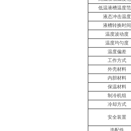
低温液槽温度范
液态冲击温度
液槽转换时间
温度波动度
温度均匀度
温度偏差
工作方式
外壳材料
内胆材料
保温材料
制冷机组
冷却方式
安全装置
选配件