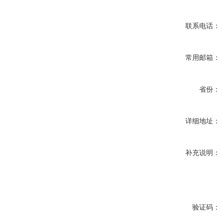
联系电话：
常用邮箱：
省份：
详细地址：
补充说明：
验证码：