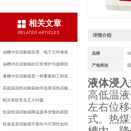
相关文章
RELATED ARTICLES
详情介绍
油槽冲击试验箱应用：电子元件液体环境可靠性测试
品牌
S
油槽冲击试验箱的日常维护与故障排除方法
产地类别
液槽冲击试验箱是一种重要的工程实验设备
液体浸入
高低温湿热试验箱如何选择湿热试验类型？
高低温液
制冷系统常见五大问题
左右位移
恒温恒湿试验箱降温速率变慢的原因
式。热煤油
快速温变试验箱可靠性与可用性如何区分