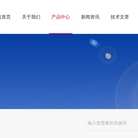
站首页
关于我们
产品中心
新闻资讯
技术文章