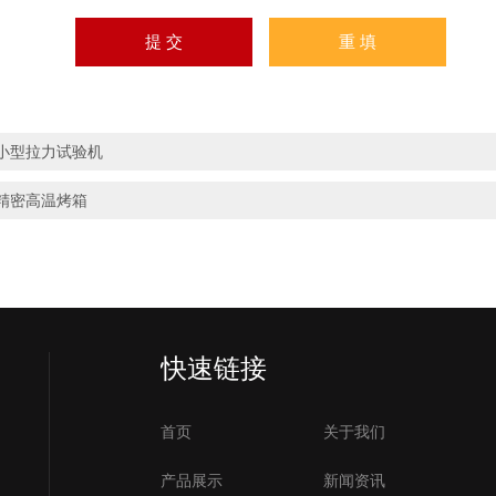
小型拉力试验机
精密高温烤箱
快速链接
首页
关于我们
产品展示
新闻资讯