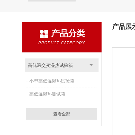
产品展
产品分类
PRODUCT CATEGORY
高低温交变湿热试验箱
小型高低温湿热试验箱
高低温湿热测试箱
查看全部