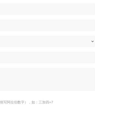
填写阿拉伯数字），如：三加四=7