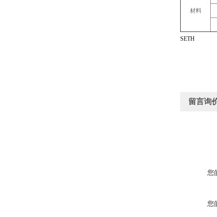
材料
SETH
留言询
您
您